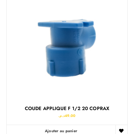
COUDE APPLIQUE F 1/2 20 COPRAX
د.م.
49.00
Ajouter au panier