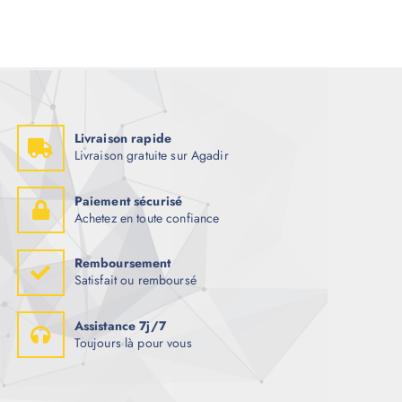
Livraison rapide
Livraison gratuite sur Agadir
Paiement sécurisé
Achetez en toute confiance
Remboursement
Satisfait ou remboursé
Assistance 7j/7
Toujours là pour vous