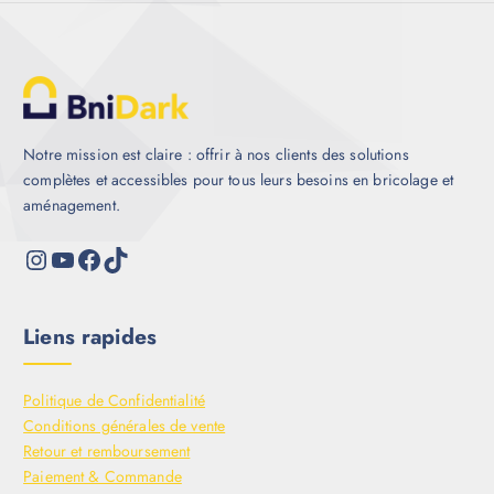
Notre mission est claire : offrir à nos clients des solutions
complètes et accessibles pour tous leurs besoins en bricolage et
aménagement.
Liens rapides
Politique de Confidentialité
Conditions générales de vente
Retour et remboursement
Paiement & Commande