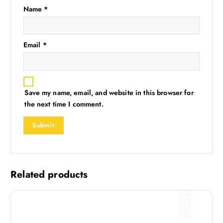
Name
*
Email
*
Save my name, email, and website in this browser for
the next time I comment.
Related products