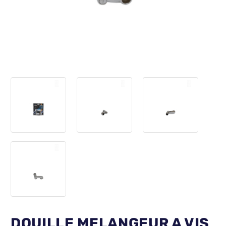
DOUILLE MELANGEUR A VIS