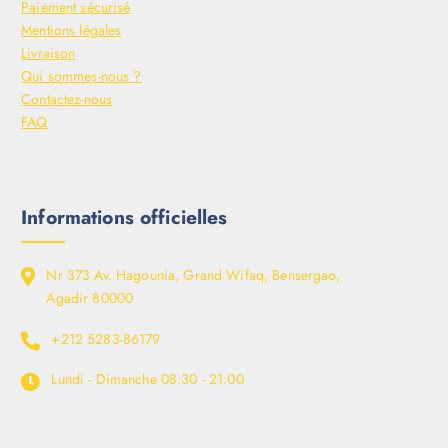
Paiement sécurisé
Mentions légales
Livraison
Qui sommes-nous ?
Contactez-nous
FAQ
Informations officielles
Nr 373 Av. Hagounia, Grand Wifaq, Bensergao,
Agadir 80000
+212 5283-86179
Lundi - Dimanche
08:30 - 21:00