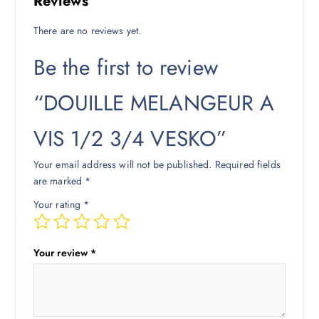
Reviews
There are no reviews yet.
Be the first to review
“DOUILLE MELANGEUR A
VIS 1/2 3/4 VESKO”
Your email address will not be published.
Required fields
are marked
*
Your rating
*
Your review
*