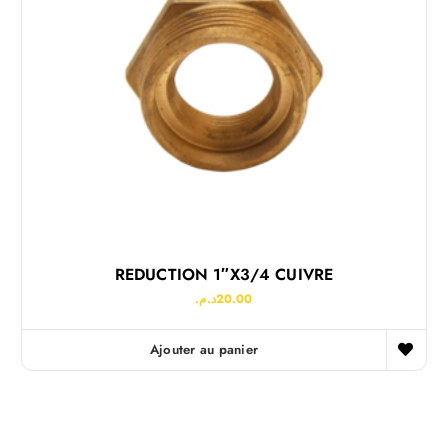
REDUCTION 1″x3/4 CUIVRE
د.م.
20.00
Ajouter au panier