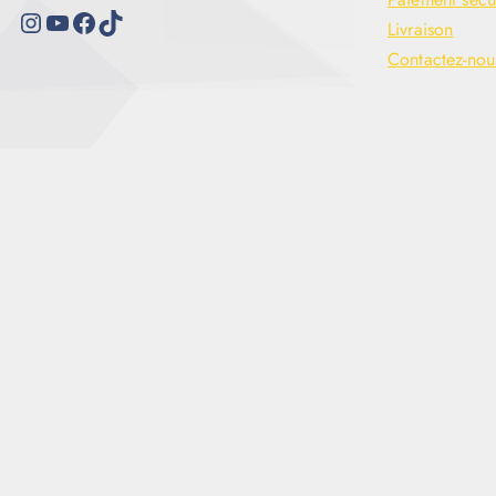
Livraison
Contactez-nou