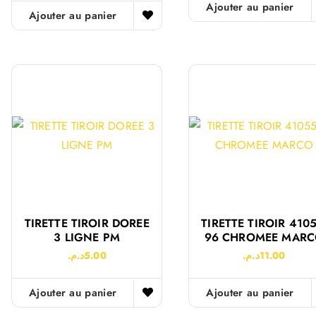
Ajouter au panier
Ajouter au panier
TIRETTE TIROIR DOREE
TIRETTE TIROIR 4105
3 LIGNE PM
96 CHROMEE MAR
د.م.
5.00
د.م.
11.00
Ajouter au panier
Ajouter au panier