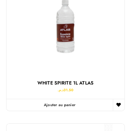
WHITE SPIRITE 1L ATLAS
د.م.
31.50
Ajouter au panier