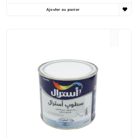
Ajouter au panier