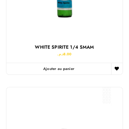
WHITE SPIRITE 1/4 SMAM
د.م.
8.00
Ajouter au panier