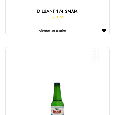
DILUANT 1/4 SMAM
د.م.
9.00
Ajouter au panier