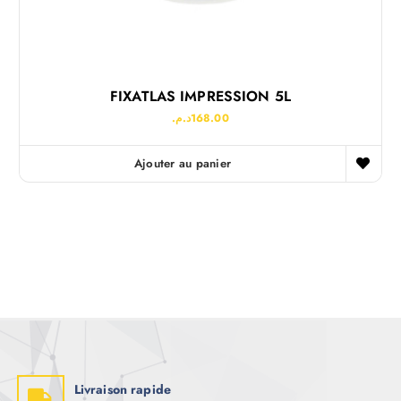
FIXATLAS IMPRESSION 5L
د.م.
168.00
Ajouter au panier
Livraison rapide