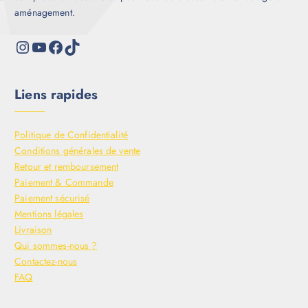
aménagement.
Liens rapides
Politique de Confidentialité
Conditions générales de vente
Retour et remboursement
Paiement & Commande
Paiement sécurisé
Mentions légales
Livraison
Qui sommes-nous ?
Contactez-nous
FAQ