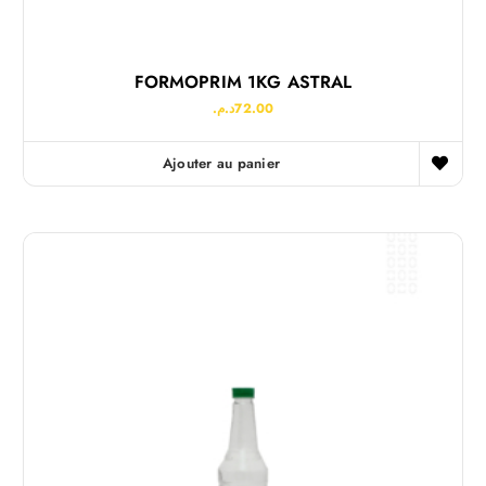
FORMOPRIM 1KG ASTRAL
د.م.
72.00
Ajouter au panier