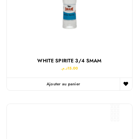
WHITE SPIRITE 3/4 SMAM
د.م.
15.00
Ajouter au panier