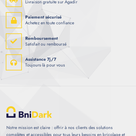
Livraison gratuite sur Agadir
Paiement sécurisé
Achetez en toute confiance
Remboursement
Satisfait ou remboursé
Assistance 7j/7
Toujours là pour vous
Notre mission est claire : offrir à nos clients des solutions
complètes et accessibles pour tous leurs besoins en bricolage et