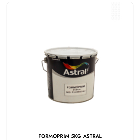
FORMOPRIM 5KG ASTRAL