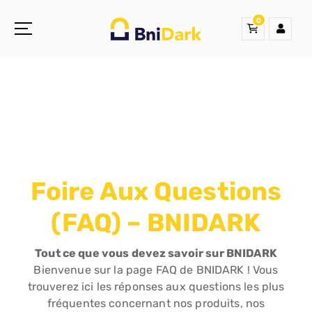
0
Une nouvelle sensation de la droguerie
Foire Aux Questions
(FAQ) – BNIDARK
Tout ce que vous devez savoir sur BNIDARK
Bienvenue sur la page FAQ de BNIDARK ! Vous
trouverez ici les réponses aux questions les plus
fréquentes concernant nos produits, nos