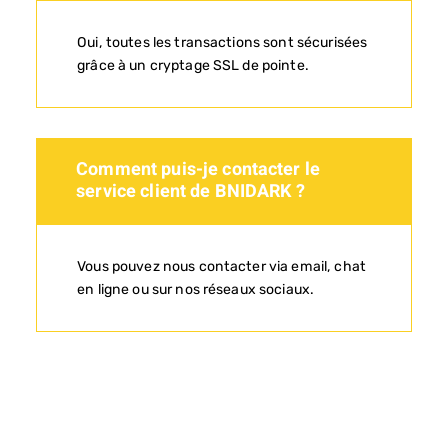
Oui, toutes les transactions sont sécurisées
grâce à un cryptage SSL de pointe.
Comment puis-je contacter le
service client de BNIDARK ?
Vous pouvez nous contacter via email, chat
en ligne ou sur nos réseaux sociaux.