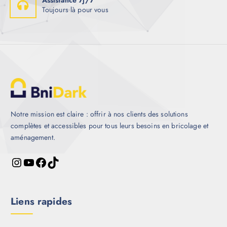
Toujours là pour vous
Notre mission est claire : offrir à nos clients des solutions
complètes et accessibles pour tous leurs besoins en bricolage et
aménagement.
Liens rapides