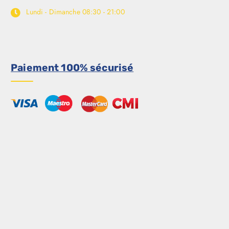
Lundi - Dimanche
08:30 - 21:00
Paiement 100% sécurisé