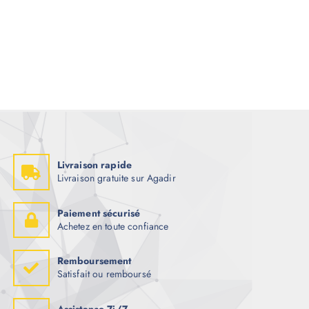
Livraison rapide
Livraison gratuite sur Agadir
Paiement sécurisé
Achetez en toute confiance
Remboursement
Satisfait ou remboursé
Assistance 7j/7