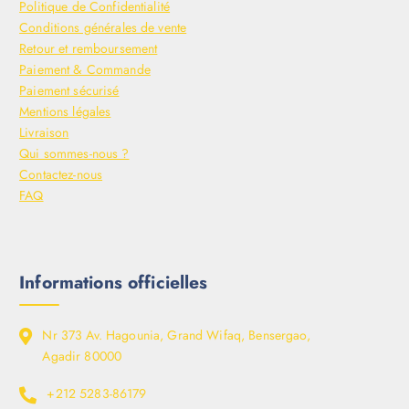
Politique de Confidentialité
Conditions générales de vente
Retour et remboursement
Paiement & Commande
Paiement sécurisé
Mentions légales
Livraison
Qui sommes-nous ?
Contactez-nous
FAQ
Informations officielles
Nr 373 Av. Hagounia, Grand Wifaq, Bensergao,
Agadir 80000
+212 5283-86179