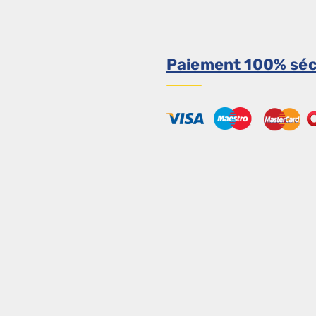
Paiement 100% séc