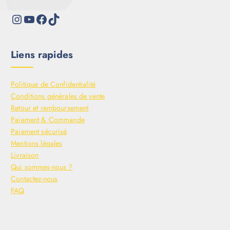
Liens rapides
Politique de Confidentialité
Conditions générales de vente
Retour et remboursement
Paiement & Commande
Paiement sécurisé
Mentions légales
Livraison
Qui sommes-nous ?
Contactez-nous
FAQ