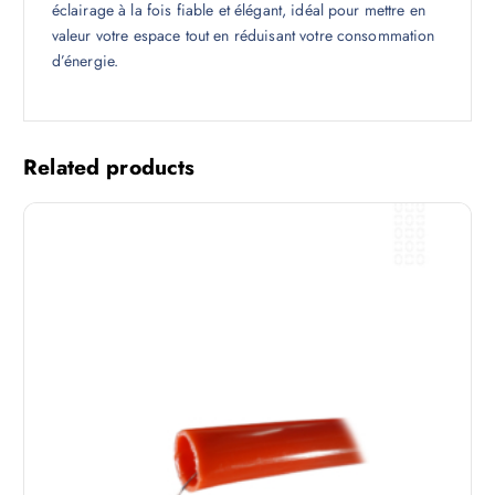
éclairage à la fois fiable et élégant, idéal pour mettre en
valeur votre espace tout en réduisant votre consommation
d’énergie.
Related products