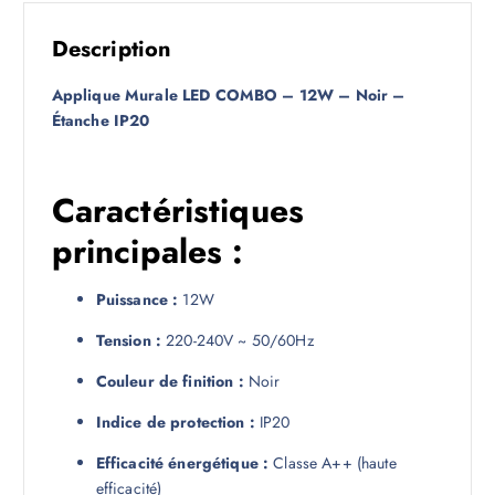
Description
Applique Murale LED COMBO – 12W – Noir –
Étanche IP20
Caractéristiques
principales :
Puissance :
12W
Tension :
220-240V ~ 50/60Hz
Couleur de finition :
Noir
Indice de protection :
IP20
Efficacité énergétique :
Classe A++ (haute
efficacité)