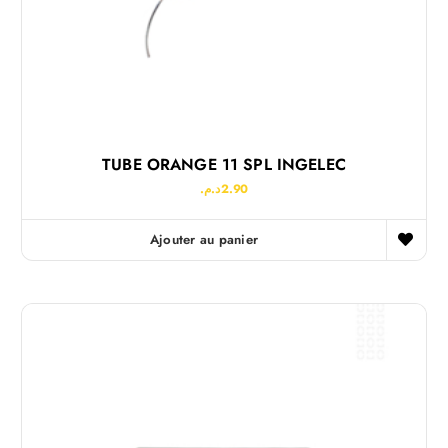
TUBE ORANGE 11 SPL INGELEC
د.م.
2.90
Ajouter au panier