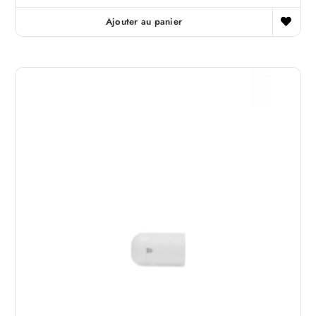
Ajouter au panier