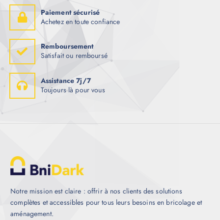
Paiement sécurisé
Achetez en toute confiance
Remboursement
Satisfait ou remboursé
Assistance 7j/7
Toujours là pour vous
Notre mission est claire : offrir à nos clients des solutions
complètes et accessibles pour tous leurs besoins en bricolage et
aménagement.