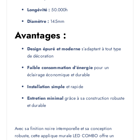
Longévité :
50.000h
Diamètre :
145mm
Avantages :
Design épuré et moderne
s’adaptant à tout type
de décoration
Faible consommation d’énergie
pour un
éclairage économique et durable
Installation simple
et rapide
Entretien minimal
grâce à sa construction robuste
et durable
Avec sa finition noire intemporelle et sa conception
robuste, cette applique murale LED COMBO offre un