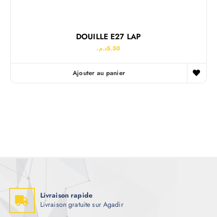
DOUILLE E27 LAP
د.م.
5.50
Ajouter au panier
Livraison rapide
Livraison gratuite sur Agadir