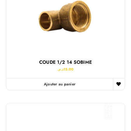
COUDE 1/2 14 SOBIME
د.م.
15.00
Ajouter au panier