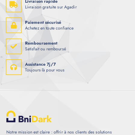
Livraison rapide
Livraison gratuite sur Agadir
Paiement sécurisé
Achetez en toute confiance
Remboursement
Satisfait ou remboursé
Assistance 7j/7
Toujours là pour vous
Notre mission est claire : offrir à nos clients des solutions