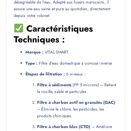
désagréable de l’eau. Adapté aux foyers marocains, il
assure une eau saine et pure au quotidien, directement
depuis votre robinet.
Caractéristiques
Techniques :
Marque :
VITAL SMART
Type :
Filtre d’eau domestique à osmose inverse
Étapes de filtration :
6 niveaux :
Filtre à sédiments
(PP 5 microns) – Retient
la rouille, sable et particules.
Filtre à charbon actif en granulés (GAC)
– Élimine le chlore, les pesticides, les
produits chimiques.
Filtre à charbon bloc (CTO)
– Améliore