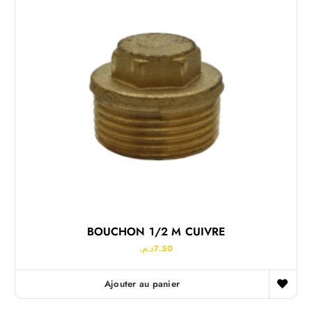
BOUCHON 1/2 M CUIVRE
د.م.
7.50
Ajouter au panier