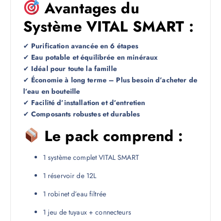
Avantages du
Système VITAL SMART :
✔
Purification avancée en 6 étapes
✔
Eau potable et équilibrée en minéraux
✔
Idéal pour toute la famille
✔
Économie à long terme – Plus besoin d’acheter de
l’eau en bouteille
✔
Facilité d’installation et d’entretien
✔
Composants robustes et durables
Le pack comprend :
1 système complet VITAL SMART
1 réservoir de 12L
1 robinet d’eau filtrée
1 jeu de tuyaux + connecteurs