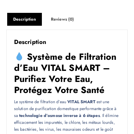
Description
Reviews (0)
Description
Système de Filtration
d’Eau VITAL SMART –
Purifiez Votre Eau,
Protégez Votre Santé
Le système de filtration d’eau
VITAL SMART
est une
solution de purification domestique performante grâce à
sa
technologie d’osmose inverse à 6 étapes
. Il élimine
efficacement les impuretés, le chlore, les métaux lourds,
les bactéries, les virus, les mauvaises odeurs et le goût