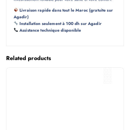
Livraison rapide dans tout le Maroc (gratuite sur
Agadir)
Installation seulement à 100 dh sur Agadir
Assistance technique disponible
Related products