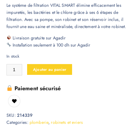
Le système de filtration VITAL SMART élimine efficacement les
impuretés, les bactéries et le chlore grâce à ses 6 étapes de
filtration. Avec sa pompe, son robinet et son réservoir inclus, il
fournit une eau saine et minéralisée, directement à votre robinet.
Livraison gratuite sur Agadir
Installation seulement à 100 dh sur Agadir
In stock
Ajouter au panier
Paiement sécurisé
SKU:
214339
Categories:
plomberie
,
robinets et eviers