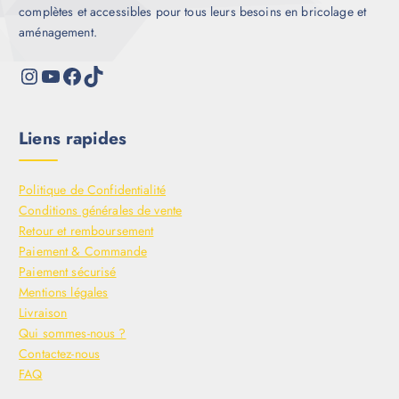
complètes et accessibles pour tous leurs besoins en bricolage et
aménagement.
Liens rapides
Politique de Confidentialité
Conditions générales de vente
Retour et remboursement
Paiement & Commande
Paiement sécurisé
Mentions légales
Livraison
Qui sommes-nous ?
Contactez-nous
FAQ