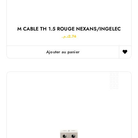
M CABLE TH 1.5 ROUGE NEXANS/INGELEC
د.م.
2.74
Ajouter au panier