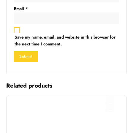
Email
*
Save my name, email, and website in this browser for
the next time I comment.
Related products