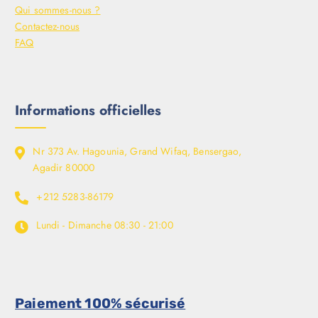
Qui sommes-nous ?
Contactez-nous
FAQ
Informations officielles
Nr 373 Av. Hagounia, Grand Wifaq, Bensergao,
Agadir 80000
+212 5283-86179
Lundi - Dimanche
08:30 - 21:00
Paiement 100% sécurisé