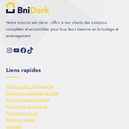
Notre mission est claire : offrir à nos clients des solutions
complètes et accessibles pour tous leurs besoins en bricolage et
aménagement.
Liens rapides
Politique de Confidentialité
Conditions générales de vente
Retour et remboursement
Paiement & Commande
Paiement sécurisé
Mentions légales
Livraison