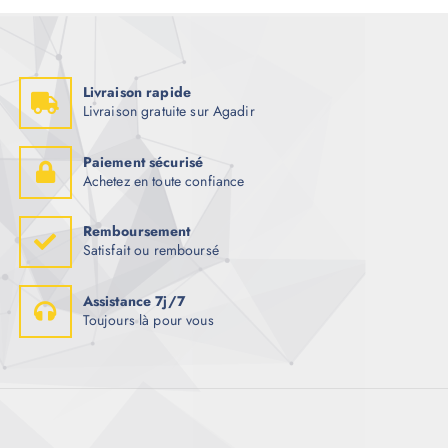
Livraison rapide
Livraison gratuite sur Agadir
Paiement sécurisé
Achetez en toute confiance
Remboursement
Satisfait ou remboursé
Assistance 7j/7
Toujours là pour vous