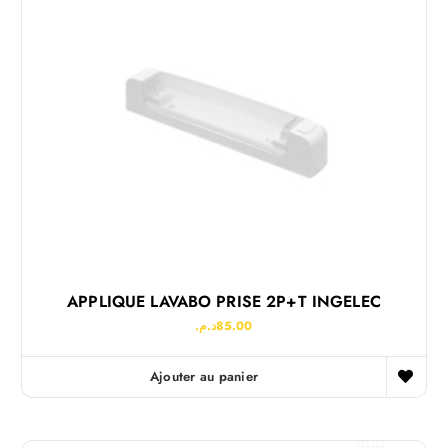
APPLIQUE LAVABO PRISE 2P+T INGELEC
د.م.
85.00
Ajouter au panier