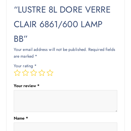
“LUSTRE 8L DORE VERRE
CLAIR 6861/600 LAMP
BB”
Your email address will not be published.
Required fields
are marked
*
Your rating
*
Your review
*
Name
*