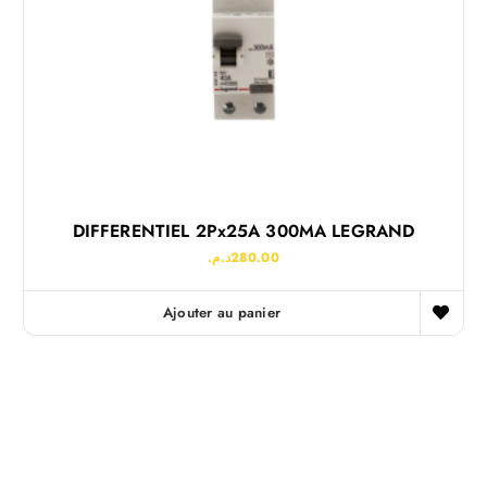
DIFFERENTIEL 2Px25A 300MA LEGRAND
د.م.
280.00
Ajouter au panier