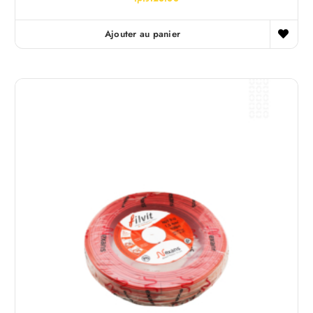
Ajouter au panier