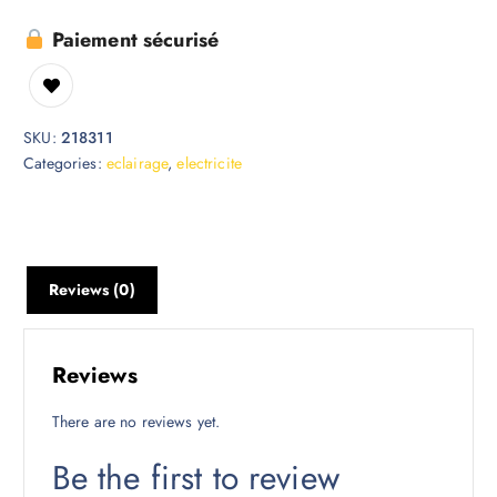
Paiement sécurisé
SKU:
218311
Categories:
eclairage
,
electricite
Reviews (0)
Reviews
There are no reviews yet.
Be the first to review