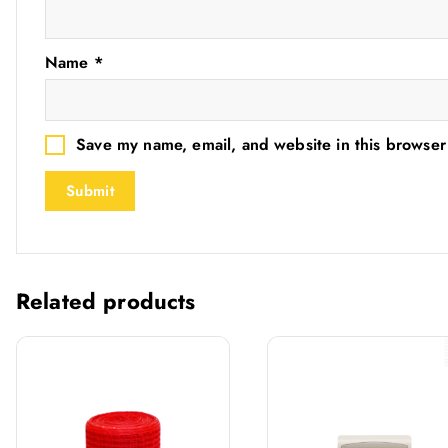
Name
*
Save my name, email, and website in this browser
Related products