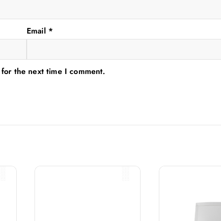
Email
*
 for the next time I comment.