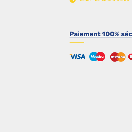
Paiement 100% séc