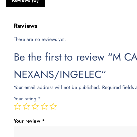
Reviews (0)
Reviews
There are no reviews yet.
Be the first to review “M
NEXANS/INGELEC”
Your email address will not be published.
Required fields
Your rating
*
Your review
*