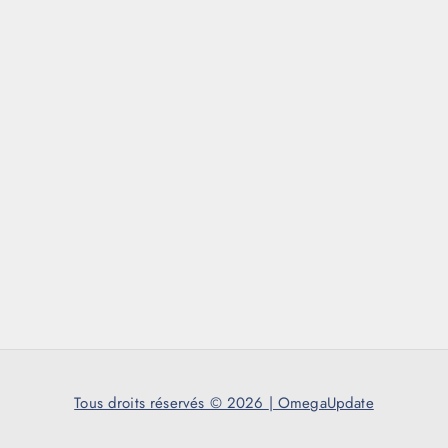
Tous droits réservés © 2026
|
OmegaUpdate