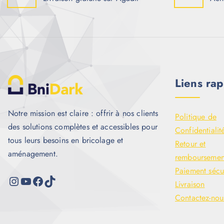
Liens rap
Notre mission est claire : offrir à nos clients
Politique de
des solutions complètes et accessibles pour
Confidentialit
tous leurs besoins en bricolage et
Retour et
aménagement.
remboursemen
Paiement sécu
Livraison
Contactez-nou