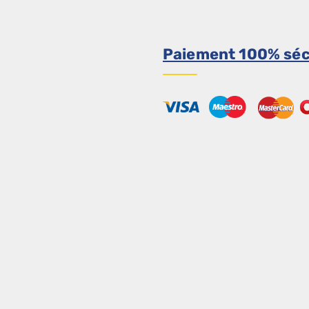
Paiement 100% séc