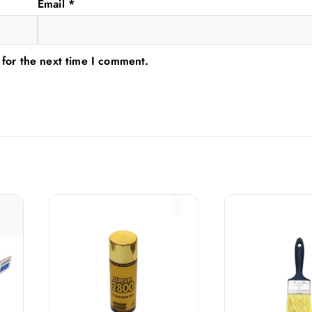
Email
*
 for the next time I comment.