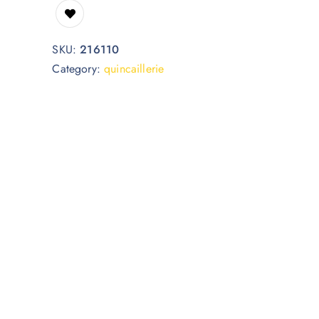
SKU:
216110
Category:
quincaillerie