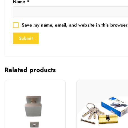
Name
*
Save my name, email, and website in this browser
Related products