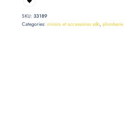
SKU:
33189
Categories:
miroirs et accessoires sdb
,
plomberie