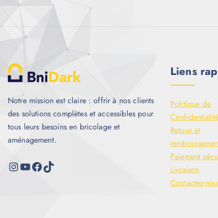
Liens rap
Notre mission est claire : offrir à nos clients
Politique de
des solutions complètes et accessibles pour
Confidentialit
tous leurs besoins en bricolage et
Retour et
aménagement.
remboursemen
Paiement sécu
Livraison
Contactez-nou