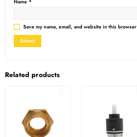
Name
*
Save my name, email, and website in this browser
Related products