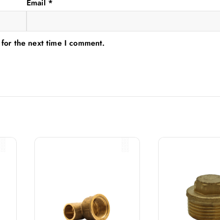
Email
*
 for the next time I comment.