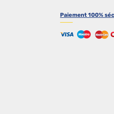
Paiement 100% séc