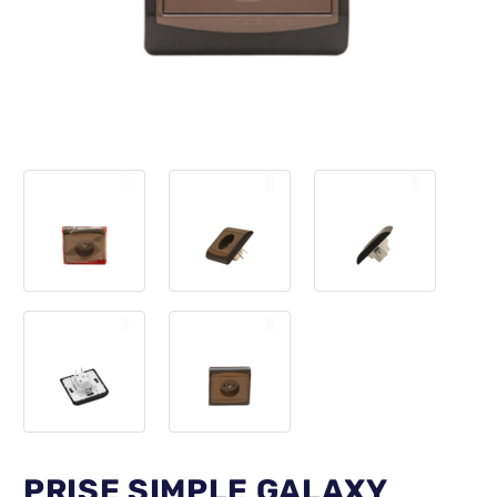
PRISE SIMPLE GALAXY