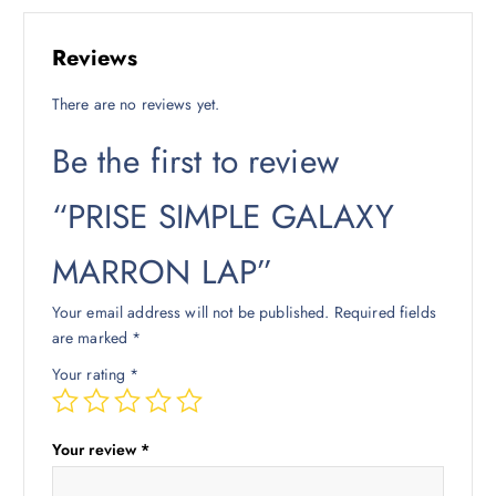
Reviews
There are no reviews yet.
Be the first to review
“PRISE SIMPLE GALAXY
MARRON LAP”
Your email address will not be published.
Required fields
are marked
*
Your rating
*
Your review
*