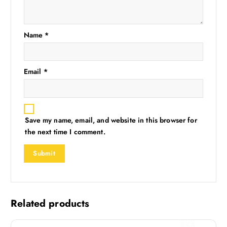
Name
*
Email
*
Save my name, email, and website in this browser for
the next time I comment.
Related products