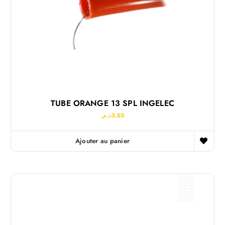
TUBE ORANGE 13 SPL INGELEC
د.م.
3.50
Ajouter au panier