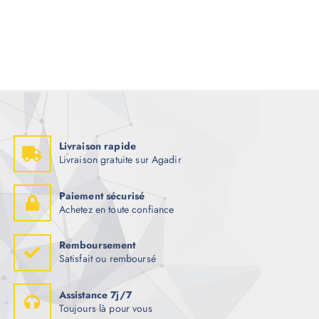
Livraison rapide
Livraison gratuite sur Agadir
Paiement sécurisé
Achetez en toute confiance
Remboursement
Satisfait ou remboursé
Assistance 7j/7
Toujours là pour vous