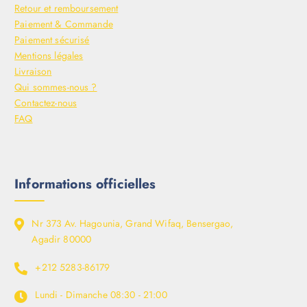
Retour et remboursement
Paiement & Commande
Paiement sécurisé
Mentions légales
Livraison
Qui sommes-nous ?
Contactez-nous
FAQ
Informations officielles
Nr 373 Av. Hagounia, Grand Wifaq, Bensergao,
Agadir 80000
+212 5283-86179
Lundi - Dimanche
08:30 - 21:00