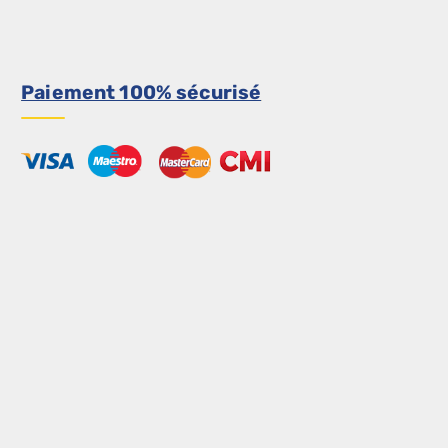
Paiement 100% sécurisé