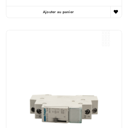
Ajouter au panier