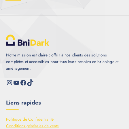
Notre mission est claire : offrir à nos clients des solutions
complètes et accessibles pour tous leurs besoins en bricolage et
aménagement.
Liens rapides
Politique de Confidentialité
Conditions générales de vente