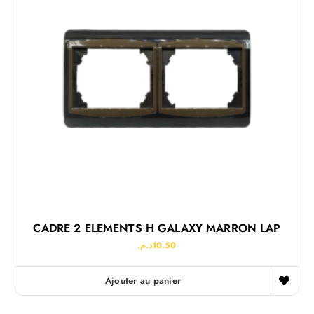
CADRE 2 ELEMENTS H GALAXY MARRON LAP
د.م.
10.50
Ajouter au panier