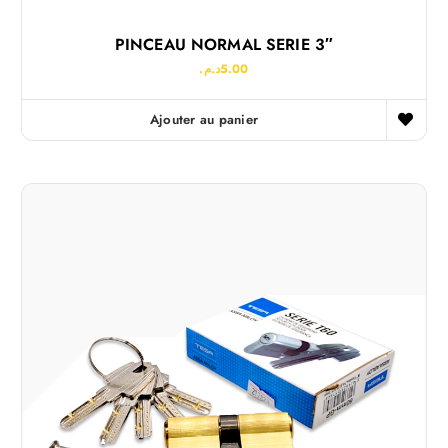
PINCEAU NORMAL SERIE 3″
د.م.
5.00
Ajouter au panier