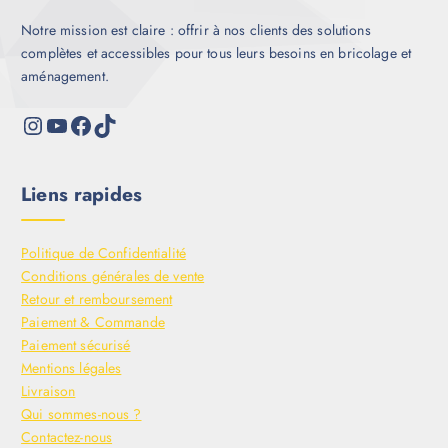
Notre mission est claire : offrir à nos clients des solutions
complètes et accessibles pour tous leurs besoins en bricolage et
aménagement.
Liens rapides
Politique de Confidentialité
Conditions générales de vente
Retour et remboursement
Paiement & Commande
Paiement sécurisé
Mentions légales
Livraison
Qui sommes-nous ?
Contactez-nous