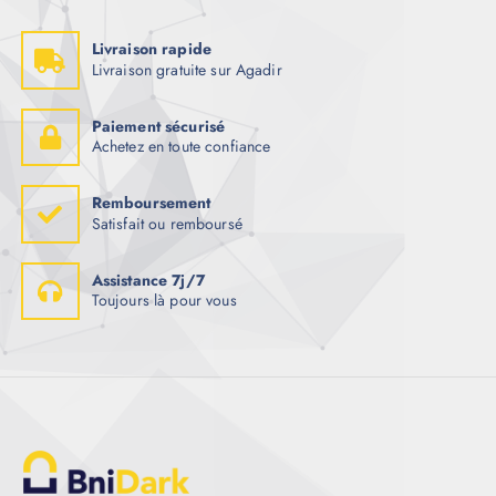
Livraison rapide
Livraison gratuite sur Agadir
Paiement sécurisé
Achetez en toute confiance
Remboursement
Satisfait ou remboursé
Assistance 7j/7
Toujours là pour vous