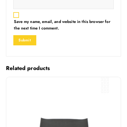
Save my name, email, and website in this browser for
the next time I comment.
Related products