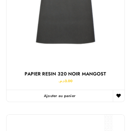
PAPIER RESIN 320 NOIR MANGOST
د.م.
3.00
Ajouter au panier