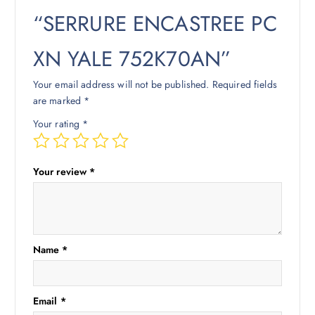
“SERRURE ENCASTREE PC
XN YALE 752K70AN”
Your email address will not be published.
Required fields
are marked
*
Your rating
*
Your review
*
Name
*
Email
*