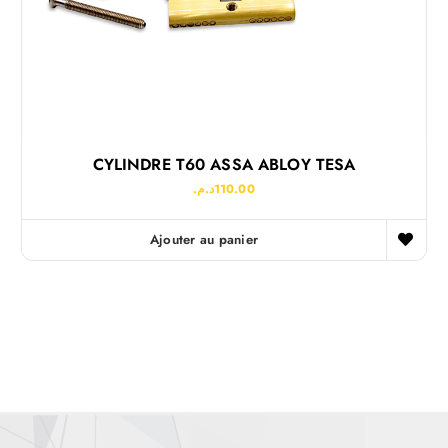
CYLINDRE T60 ASSA ABLOY TESA
د.م.
110.00
Ajouter au panier