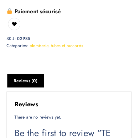
Paiement sécurisé
SKU:
02985
Categories:
plomberie
,
tubes et raccords
Reviews (0)
Reviews
There are no reviews yet.
Be the first to review “TE