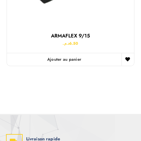
ARMAFLEX 9/15
د.م.
6.50
Ajouter au panier
Livraison rapide