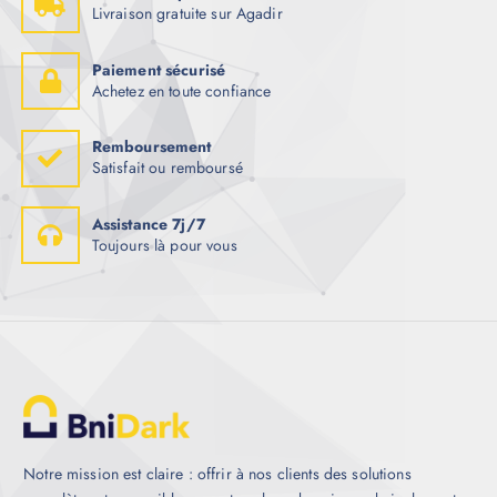
Livraison gratuite sur Agadir
Paiement sécurisé
Achetez en toute confiance
Remboursement
Satisfait ou remboursé
Assistance 7j/7
Toujours là pour vous
Notre mission est claire : offrir à nos clients des solutions