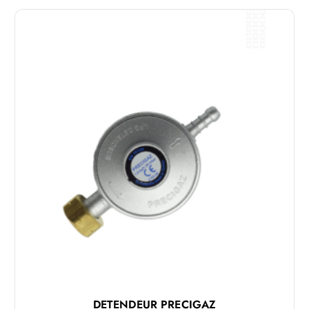
DETENDEUR PRECIGAZ