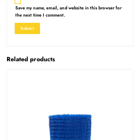
Save my name, email, and website in this browser for
the next time I comment.
Related products