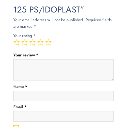
125 PS/IDOPLAST”
Your email address will not be published.
Required fields
are marked
*
Your rating
*
Your review
*
Name
*
Email
*