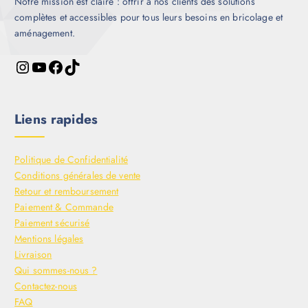
Notre mission est claire : offrir à nos clients des solutions
complètes et accessibles pour tous leurs besoins en bricolage et
aménagement.
Liens rapides
Politique de Confidentialité
Conditions générales de vente
Retour et remboursement
Paiement & Commande
Paiement sécurisé
Mentions légales
Livraison
Qui sommes-nous ?
Contactez-nous
FAQ