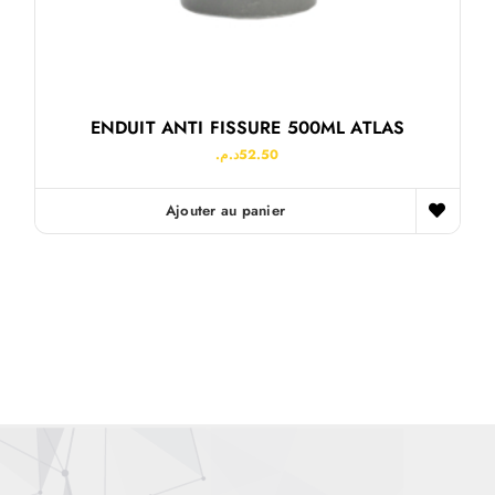
ENDUIT ANTI FISSURE 500ML ATLAS
د.م.
52.50
Ajouter au panier