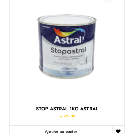
STOP ASTRAL 1KG ASTRAL
د.م.
25.00
Ajouter au panier