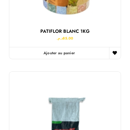
PATIFLOR BLANC 1KG
د.م.
85.00
Ajouter au panier