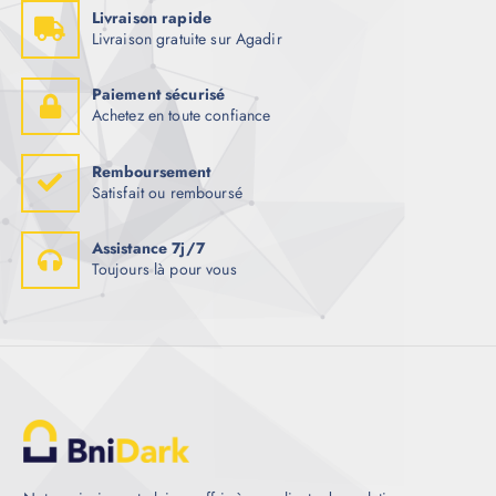
Livraison rapide
Livraison gratuite sur Agadir
Paiement sécurisé
Achetez en toute confiance
Remboursement
Satisfait ou remboursé
Assistance 7j/7
Toujours là pour vous