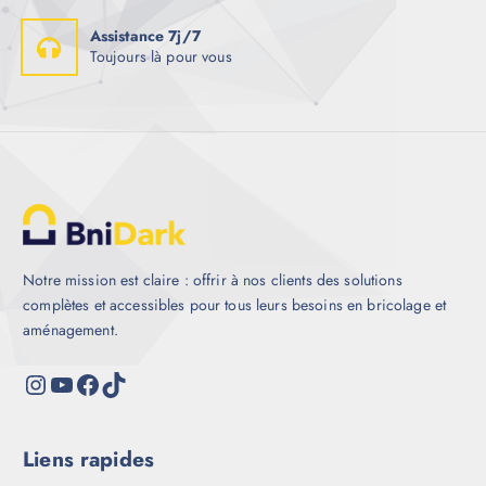
Assistance 7j/7
Toujours là pour vous
Notre mission est claire : offrir à nos clients des solutions
complètes et accessibles pour tous leurs besoins en bricolage et
aménagement.
Liens rapides