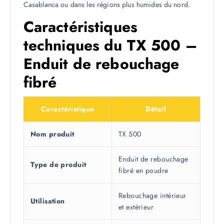
Casablanca ou dans les régions plus humides du nord.
Caractéristiques
techniques du TX 500 –
Enduit de rebouchage
fibré
Caractéristique
Détail
Nom produit
TX 500
Enduit de rebouchage
Type de produit
fibré en poudre
Rebouchage intérieur
Utilisation
et extérieur