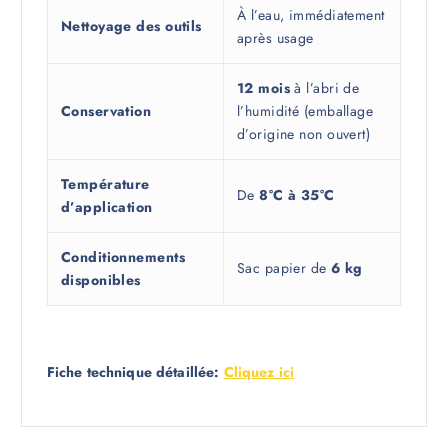
À l’eau, immédiatement
Nettoyage des outils
après usage
12 mois
à l’abri de
Conservation
l’humidité (emballage
d’origine non ouvert)
Température
De
8°C à 35°C
d’application
Conditionnements
Sac papier de
6 kg
disponibles
Fiche technique détaillée:
Cliquez ici