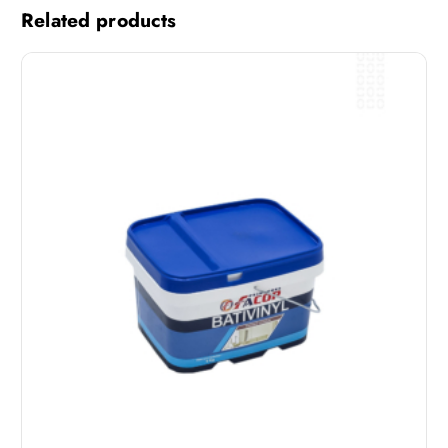
Related products