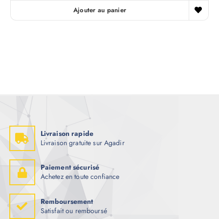
Ajouter au panier
Livraison rapide
Livraison gratuite sur Agadir
Paiement sécurisé
Achetez en toute confiance
Remboursement
Satisfait ou remboursé