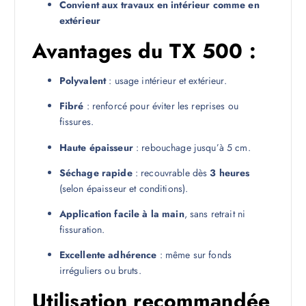
Convient aux travaux en intérieur comme en
extérieur
Avantages du TX 500 :
Polyvalent
: usage intérieur et extérieur.
Fibré
: renforcé pour éviter les reprises ou
fissures.
Haute épaisseur
: rebouchage jusqu’à 5 cm.
Séchage rapide
: recouvrable dès
3 heures
(selon épaisseur et conditions).
Application facile à la main
, sans retrait ni
fissuration.
Excellente adhérence
: même sur fonds
irréguliers ou bruts.
Utilisation recommandée