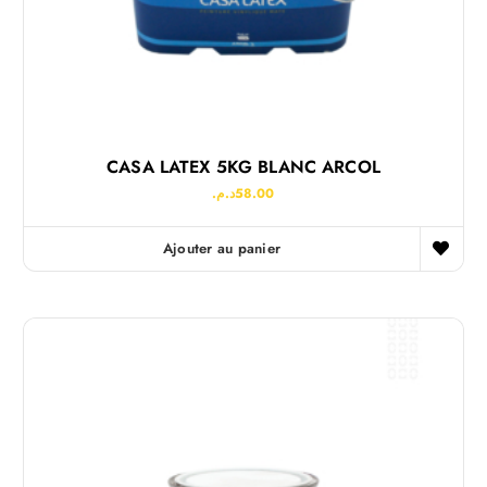
CASA LATEX 5KG BLANC ARCOL
د.م.
58.00
Ajouter au panier