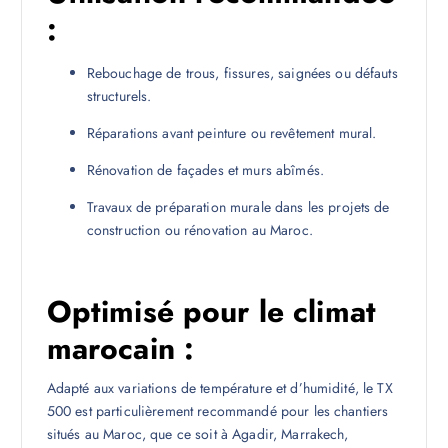
:
Rebouchage de trous, fissures, saignées ou défauts
structurels.
Réparations avant peinture ou revêtement mural.
Rénovation de façades et murs abîmés.
Travaux de préparation murale dans les projets de
construction ou rénovation au Maroc.
Optimisé pour le climat
marocain :
Adapté aux variations de température et d’humidité, le TX
500 est particulièrement recommandé pour les chantiers
situés au Maroc, que ce soit à Agadir, Marrakech,