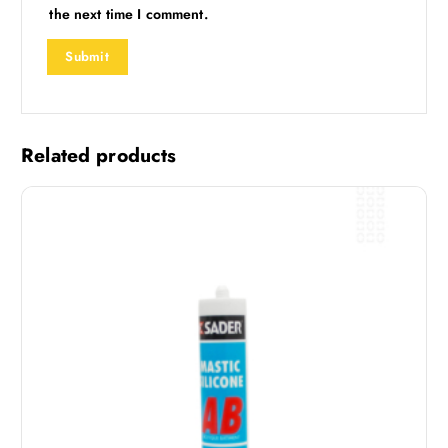
the next time I comment.
Related products