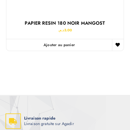
PAPIER RESIN 180 NOIR MANGOST
د.م.
3.00
Ajouter au panier
Livraison rapide
Livraison gratuite sur Agadir