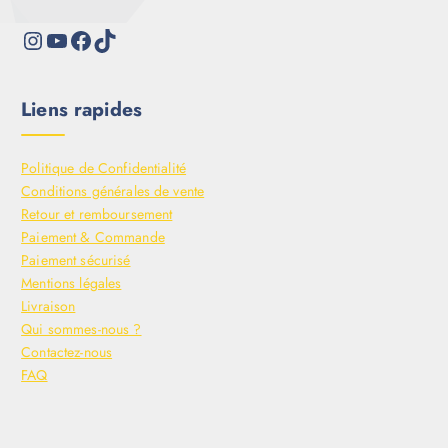
Liens rapides
Politique de Confidentialité
Conditions générales de vente
Retour et remboursement
Paiement & Commande
Paiement sécurisé
Mentions légales
Livraison
Qui sommes-nous ?
Contactez-nous
FAQ