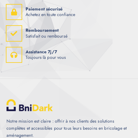
Paiement sécurisé
Achetez en toute confiance
Remboursement
Satisfait ou remboursé
Assistance 7j/7
Toujours là pour vous
Notre mission est claire : offrir à nos clients des solutions
complètes et accessibles pour tous leurs besoins en bricolage et
aménagement.