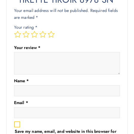
Your email address will not be published.
Required fields
are marked
*
Your rating
*
Your review
*
Name
*
Email
*
Save my name, email, and website in this browser for