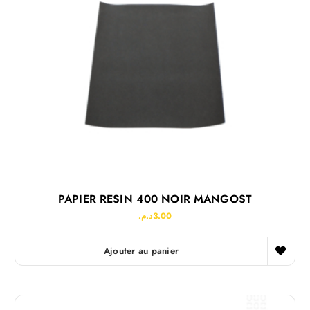
PAPIER RESIN 400 NOIR MANGOST
د.م.
3.00
Ajouter au panier