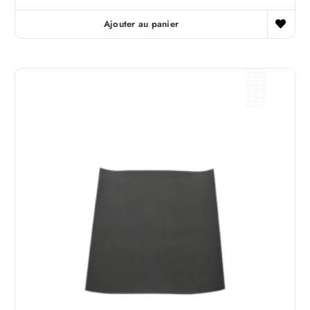
Ajouter au panier