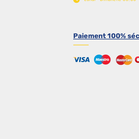
Paiement 100% séc