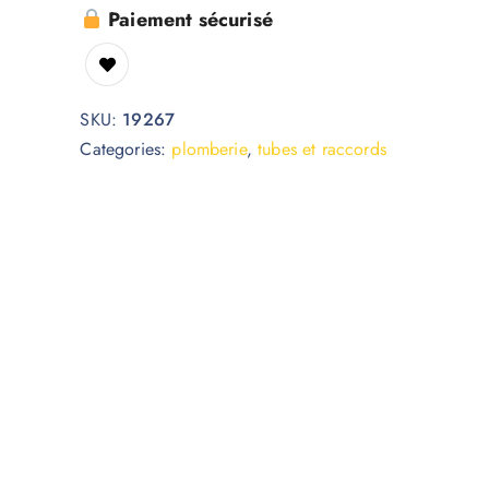
Paiement sécurisé
SKU:
19267
Categories:
plomberie
,
tubes et raccords