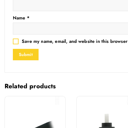
Name
*
Save my name, email, and website in this browser
Related products