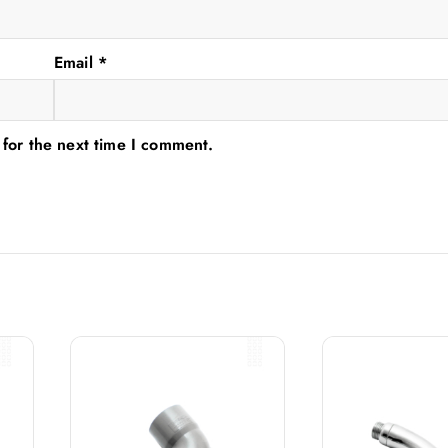
Email
*
 for the next time I comment.