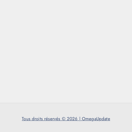
Tous droits réservés © 2026
|
OmegaUpdate