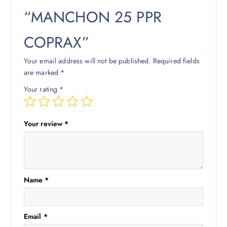
“MANCHON 25 PPR
COPRAX”
Your email address will not be published.
Required fields
are marked
*
Your rating
*
Your review
*
Name
*
Email
*