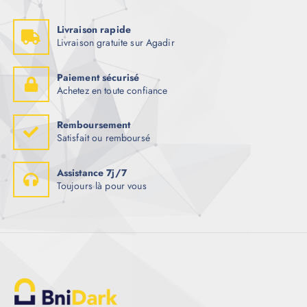
Livraison rapide
Livraison gratuite sur Agadir
Paiement sécurisé
Achetez en toute confiance
Remboursement
Satisfait ou remboursé
Assistance 7j/7
Toujours là pour vous