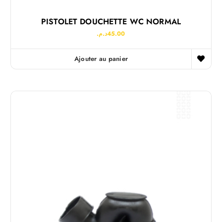
PISTOLET DOUCHETTE WC NORMAL
د.م.
45.00
Ajouter au panier