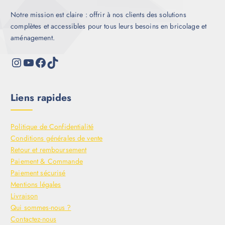
Notre mission est claire : offrir à nos clients des solutions
complètes et accessibles pour tous leurs besoins en bricolage et
aménagement.
Liens rapides
Politique de Confidentialité
Conditions générales de vente
Retour et remboursement
Paiement & Commande
Paiement sécurisé
Mentions légales
Livraison
Qui sommes-nous ?
Contactez-nous