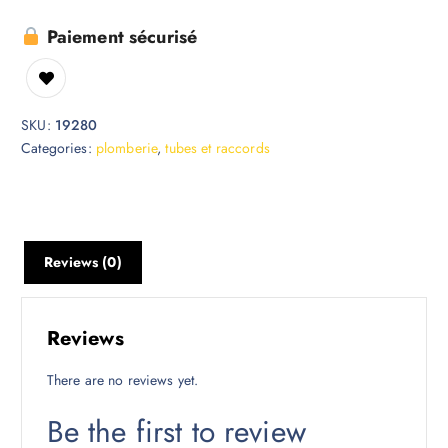
Paiement sécurisé
SKU:
19280
Categories:
plomberie
,
tubes et raccords
Reviews (0)
Reviews
There are no reviews yet.
Be the first to review