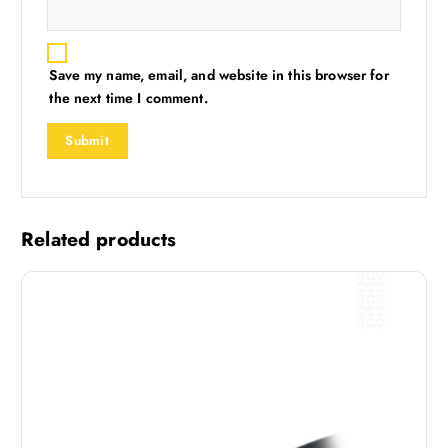
Save my name, email, and website in this browser for
the next time I comment.
Related products