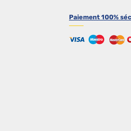
Paiement 100% séc