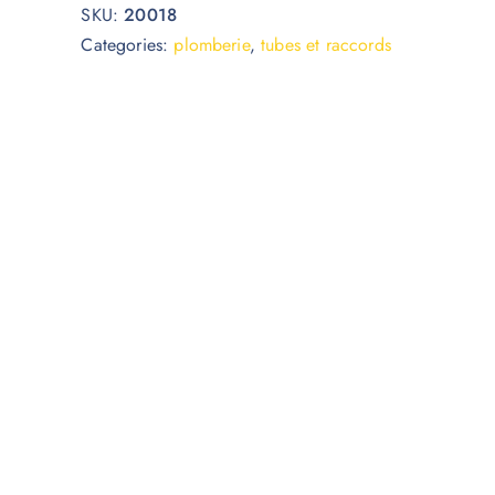
SKU:
20018
Categories:
plomberie
,
tubes et raccords