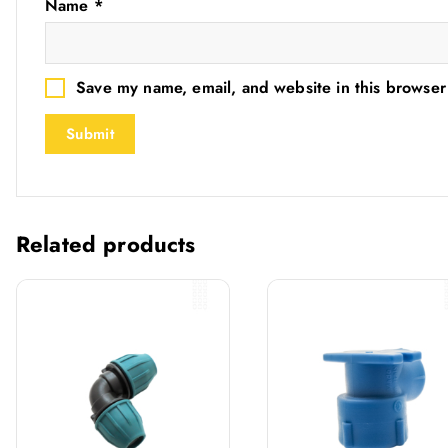
Name
*
Save my name, email, and website in this browser
Related products