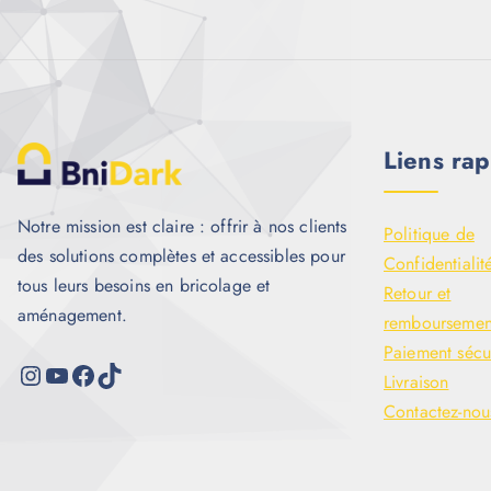
Liens rap
Notre mission est claire : offrir à nos clients
Politique de
des solutions complètes et accessibles pour
Confidentialit
tous leurs besoins en bricolage et
Retour et
aménagement.
remboursemen
Paiement sécu
Livraison
Contactez-nou