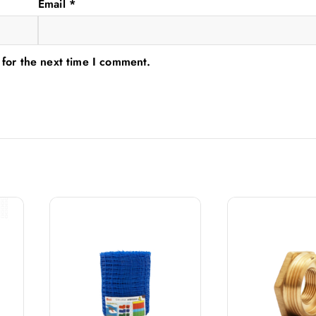
Email
*
 for the next time I comment.