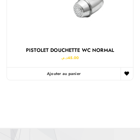
PISTOLET DOUCHETTE WC NORMAL
د.م.
45.00
Ajouter au panier