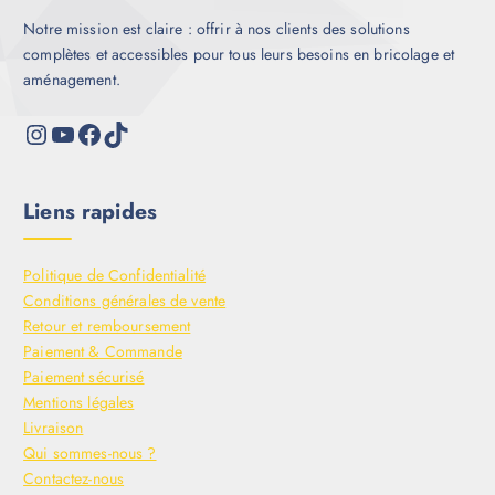
Notre mission est claire : offrir à nos clients des solutions
complètes et accessibles pour tous leurs besoins en bricolage et
aménagement.
Liens rapides
Politique de Confidentialité
Conditions générales de vente
Retour et remboursement
Paiement & Commande
Paiement sécurisé
Mentions légales
Livraison
Qui sommes-nous ?
Contactez-nous