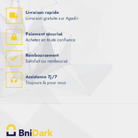
Livraison rapide
Livraison gratuite sur Agadir
Paiement sécurisé
Achetez en toute confiance
Remboursement
Satisfait ou remboursé
Assistance 7j/7
Toujours là pour vous