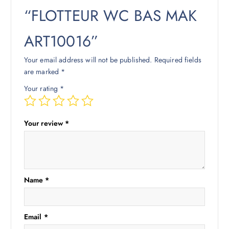
“FLOTTEUR WC BAS MAK
ART10016”
Your email address will not be published.
Required fields
are marked
*
Your rating
*
Your review
*
Name
*
Email
*