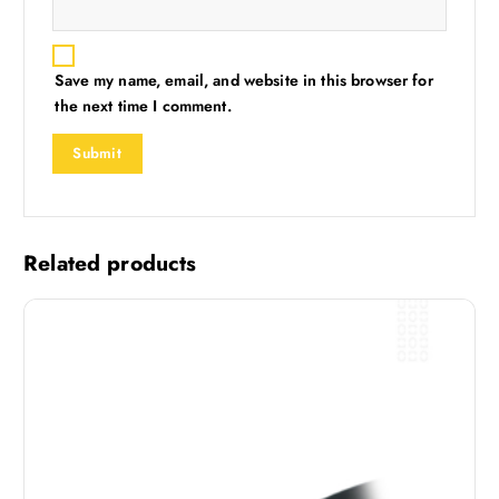
Save my name, email, and website in this browser for
the next time I comment.
Related products