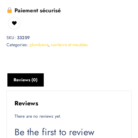
Paiement sécurisé
SKU:
33259
Categories:
plomberie
,
sanitaire et meubles
Reviews (0)
Reviews
There are no reviews yet.
Be the first to review