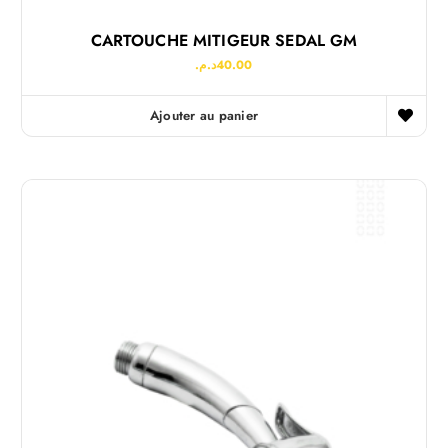
CARTOUCHE MITIGEUR SEDAL GM
د.م.
40.00
Ajouter au panier