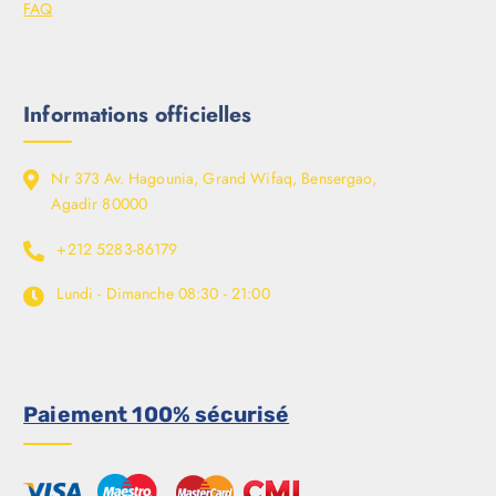
FAQ
Informations officielles
Nr 373 Av. Hagounia, Grand Wifaq, Bensergao,
Agadir 80000
+212 5283-86179
Lundi - Dimanche
08:30 - 21:00
Paiement 100% sécurisé