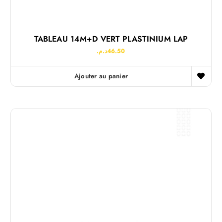
TABLEAU 14M+D VERT PLASTINIUM LAP
د.م.
46.50
Ajouter au panier