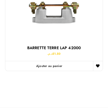
BARRETTE TERRE LAP 42000
د.م.
51.50
Ajouter au panier