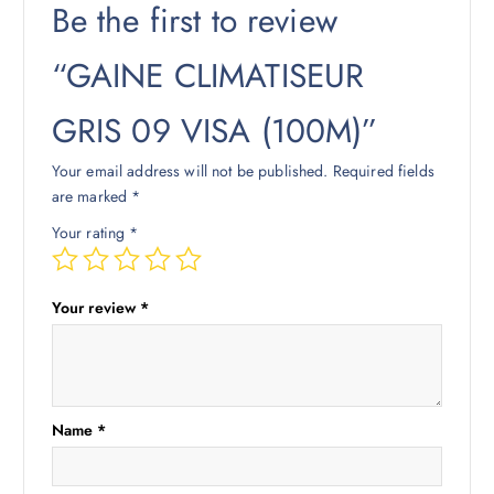
Be the first to review
“GAINE CLIMATISEUR
GRIS 09 VISA (100M)”
Your email address will not be published.
Required fields
are marked
*
Your rating
*
Your review
*
Name
*