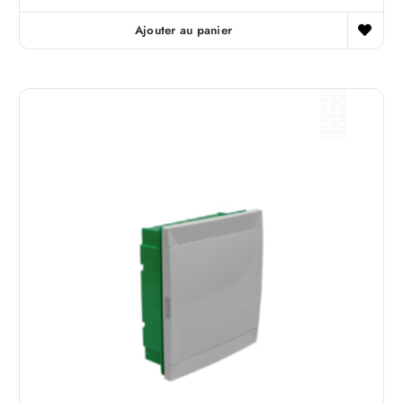
Ajouter au panier