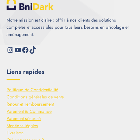
Notre mission est claire : offrir à nos clients des solutions
complètes et accessibles pour tous leurs besoins en bricolage et
aménagement.
Liens rapides
Politique de Confidentialité
Conditions générales de vente
Retour et remboursement
Paiement & Commande
Paiement sécurisé
Mentions légales
Livraison