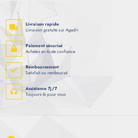
Livraison rapide
Livraison gratuite sur Agadir
Paiement sécurisé
Achetez en toute confiance
Remboursement
Satisfait ou remboursé
Assistance 7j/7
Toujours là pour vous