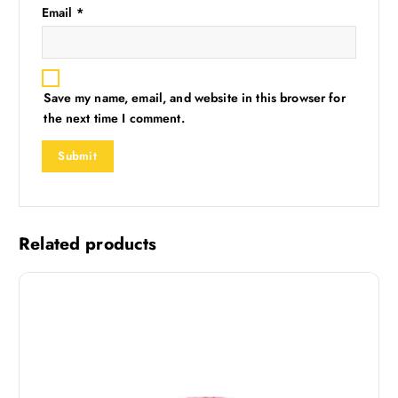
Email
*
Save my name, email, and website in this browser for
the next time I comment.
Related products