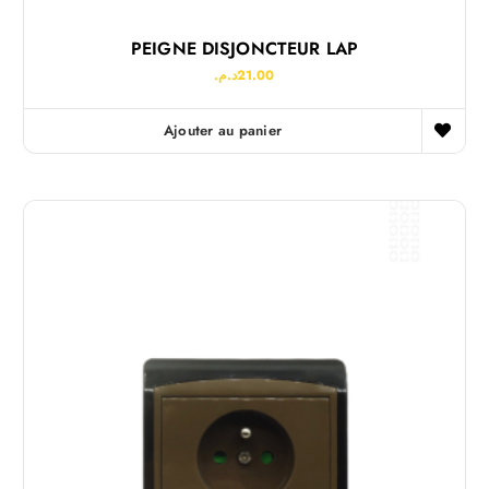
PEIGNE DISJONCTEUR LAP
د.م.
21.00
Ajouter au panier