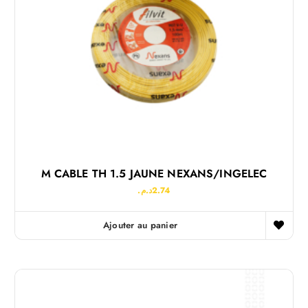
M CABLE TH 1.5 JAUNE NEXANS/INGELEC
د.م.
2.74
Ajouter au panier