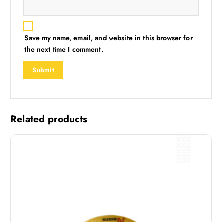
Save my name, email, and website in this browser for
the next time I comment.
Related products