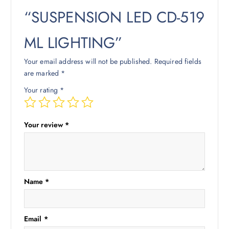
“SUSPENSION LED CD-519
ML LIGHTING”
Your email address will not be published.
Required fields
are marked
*
Your rating
*
Your review
*
Name
*
Email
*