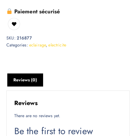
Paiement sécurisé
SKU:
216877
Categories:
eclairage
,
electricite
Reviews (0)
Reviews
There are no reviews yet.
Be the first to review