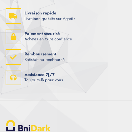
Livraison rapide
Livraison gratuite sur Agadir
Paiement sécurisé
Achetez en toute confiance
Remboursement
Satisfait ou remboursé
Assistance 7j/7
Toujours là pour vous