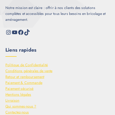
Notre mission est claire : offrir à nos clients des solutions
complètes et accessibles pour tous leurs besoins en bricolage et
aménagement.
Liens rapides
Politique de Confidentialité
Conditions générales de vente
Retour et remboursement
Paiement & Commande
Paiement sécurisé
Mentions légales
Livraison
Qui sommes-nous ?
Contactez-nous