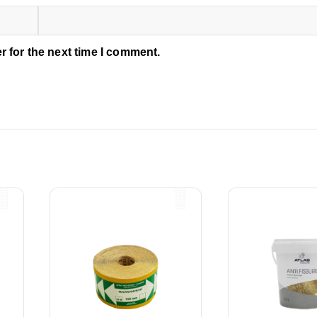
r for the next time I comment.