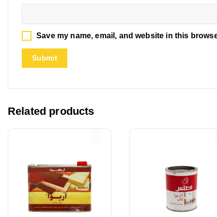
Save my name, email, and website in this browse
Related products