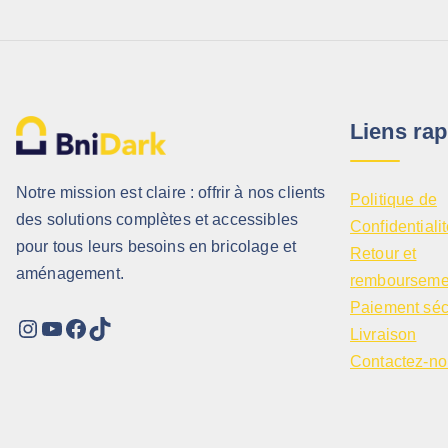
Liens rap
Notre mission est claire : offrir à nos clients
Politique de
des solutions complètes et accessibles
Confidentiali
pour tous leurs besoins en bricolage et
Retour et
aménagement.
rembourseme
Paiement séc
Livraison
Contactez-no