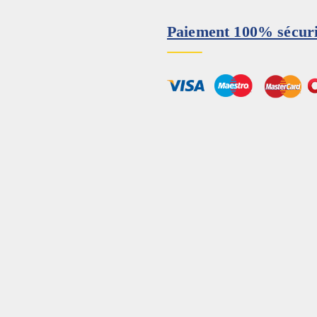
Paiement 100% sécur