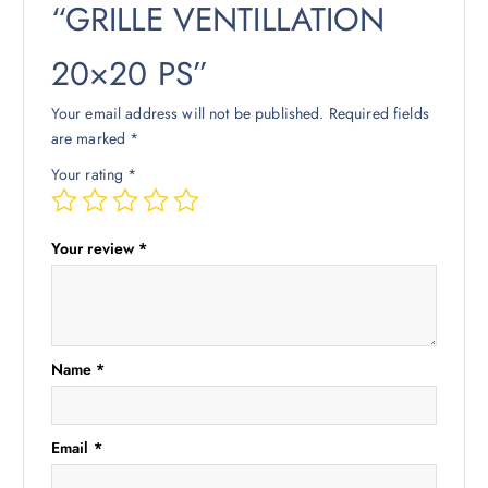
“GRILLE VENTILLATION
20×20 PS”
Your email address will not be published.
Required fields
are marked
*
Your rating
*
Your review
*
Name
*
Email
*