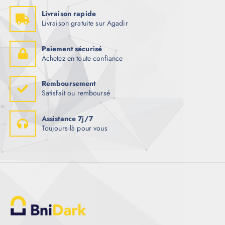
Livraison rapide
Livraison gratuite sur Agadir
Paiement sécurisé
Achetez en toute confiance
Remboursement
Satisfait ou remboursé
Assistance 7j/7
Toujours là pour vous