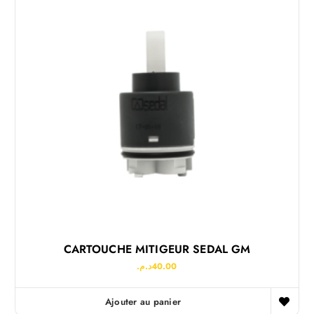
CARTOUCHE MITIGEUR SEDAL GM
د.م.
40.00
Ajouter au panier