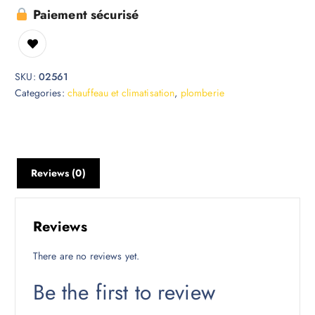
Paiement sécurisé
SKU:
02561
Categories:
chauffeau et climatisation
,
plomberie
Reviews (0)
Reviews
There are no reviews yet.
Be the first to review