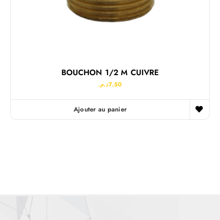
BOUCHON 1/2 M CUIVRE
د.م.
7.50
Ajouter au panier