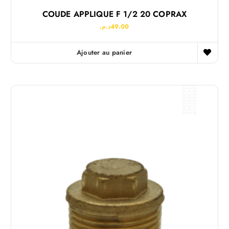
COUDE APPLIQUE F 1/2 20 COPRAX
د.م.
49.00
Ajouter au panier