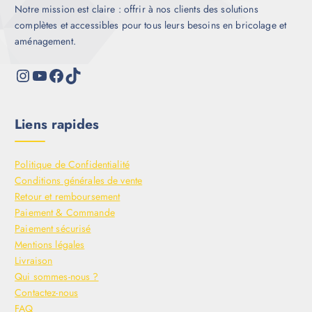
Notre mission est claire : offrir à nos clients des solutions
complètes et accessibles pour tous leurs besoins en bricolage et
aménagement.
Liens rapides
Politique de Confidentialité
Conditions générales de vente
Retour et remboursement
Paiement & Commande
Paiement sécurisé
Mentions légales
Livraison
Qui sommes-nous ?
Contactez-nous
FAQ