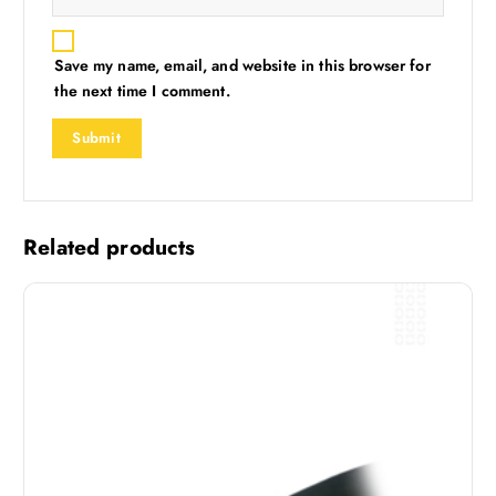
Save my name, email, and website in this browser for
the next time I comment.
Related products