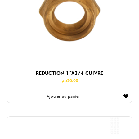
REDUCTION 1″x3/4 CUIVRE
د.م.
20.00
Ajouter au panier