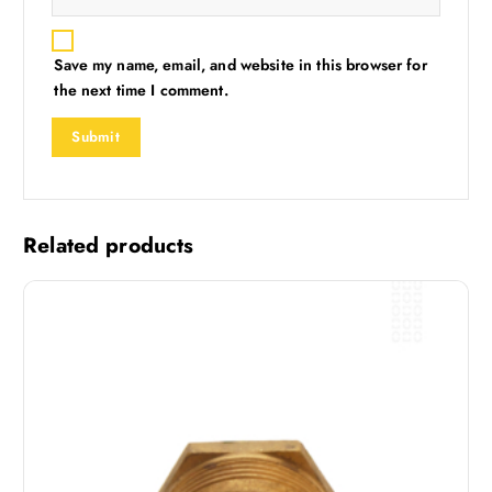
Save my name, email, and website in this browser for
the next time I comment.
Related products