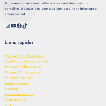
Notre mission est claire : offrir à nos clients des solutions
complètes et accessibles pour tous leurs besoins en bricolage et
aménagement.
Liens rapides
Politique de Confidentialité
Conditions générales de vente
Retour et remboursement
Paiement & Commande
Paiement sécurisé
Mentions légales
Livraison
Qui sommes-nous ?
Contactez-nous
FAQ