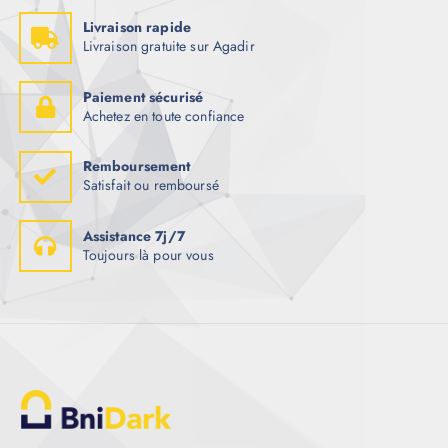
Livraison rapide
Livraison gratuite sur Agadir
Paiement sécurisé
Achetez en toute confiance
Remboursement
Satisfait ou remboursé
Assistance 7j/7
Toujours là pour vous