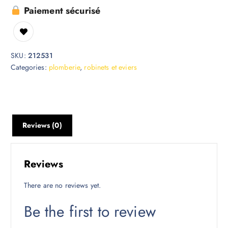
Paiement sécurisé
SKU:
212531
Categories:
plomberie
,
robinets et eviers
Reviews (0)
Reviews
There are no reviews yet.
Be the first to review