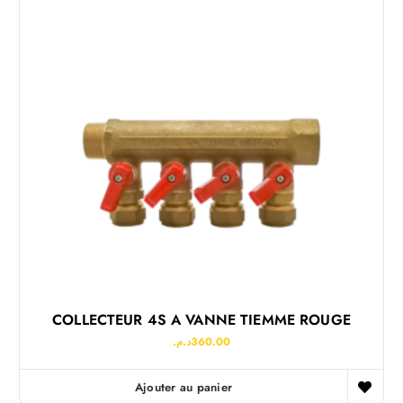
COLLECTEUR 4S A VANNE TIEMME ROUGE
د.م.
360.00
Ajouter au panier