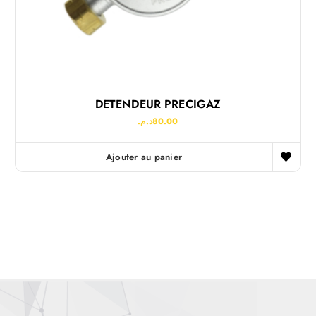
DETENDEUR PRECIGAZ
د.م.
80.00
Ajouter au panier