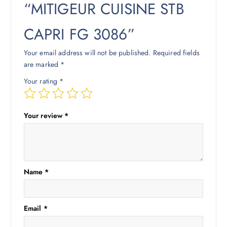
“MITIGEUR CUISINE STB
CAPRI FG 3086”
Your email address will not be published.
Required fields
are marked
*
Your rating
*
Your review
*
Name
*
Email
*