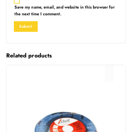
Save my name, email, and website in this browser for
the next time I comment.
Related products