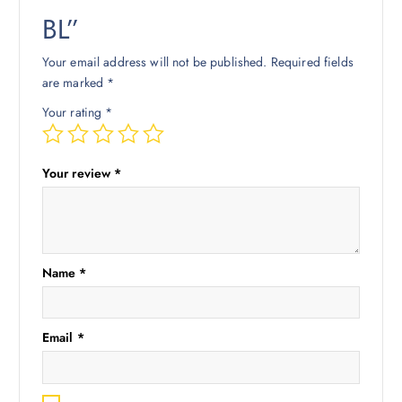
BL”
Your email address will not be published.
Required fields
are marked
*
Your rating
*
Your review
*
Name
*
Email
*