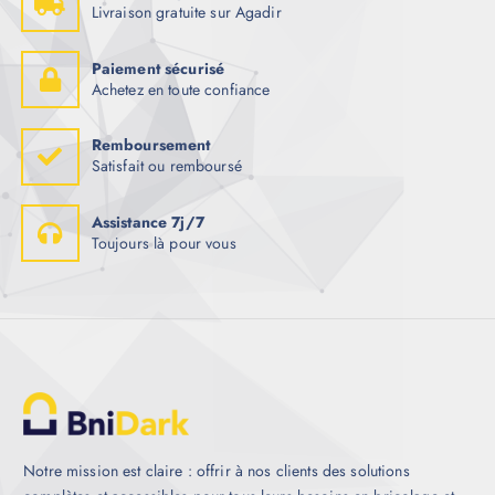
Livraison gratuite sur Agadir
Paiement sécurisé
Achetez en toute confiance
Remboursement
Satisfait ou remboursé
Assistance 7j/7
Toujours là pour vous
Notre mission est claire : offrir à nos clients des solutions