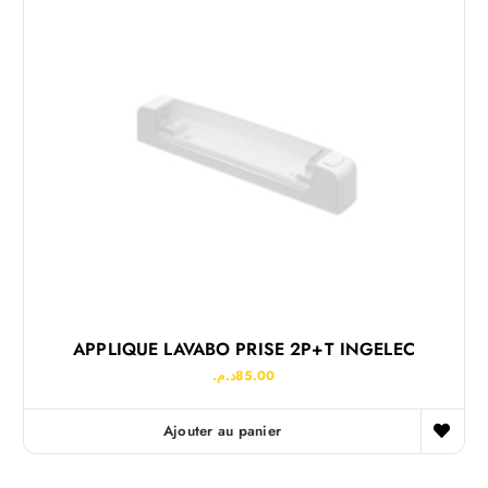
APPLIQUE LAVABO PRISE 2P+T INGELEC
د.م.
85.00
Ajouter au panier