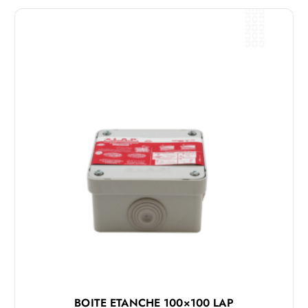
BOITE ETANCHE 100×100 LAP