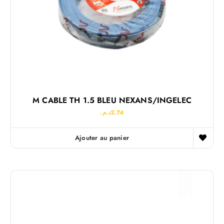
M CABLE TH 1.5 BLEU NEXANS/INGELEC
د.م.
2.74
Ajouter au panier