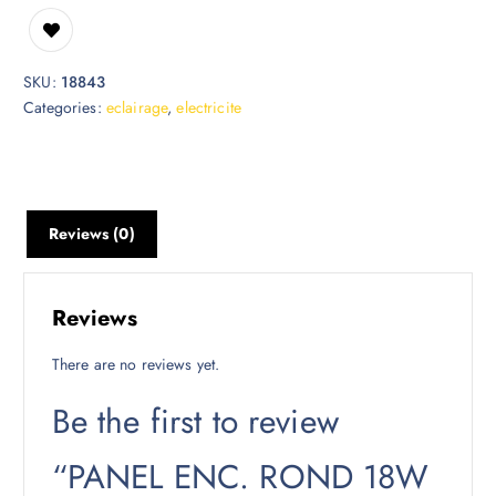
SKU:
18843
Categories:
eclairage
,
electricite
Reviews (0)
Reviews
There are no reviews yet.
Be the first to review
“PANEL ENC. ROND 18W