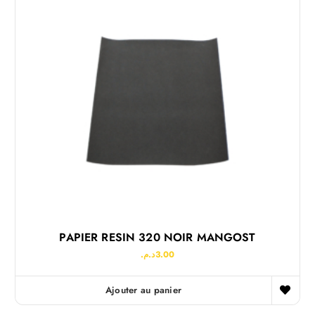
PAPIER RESIN 320 NOIR MANGOST
د.م.
3.00
Ajouter au panier