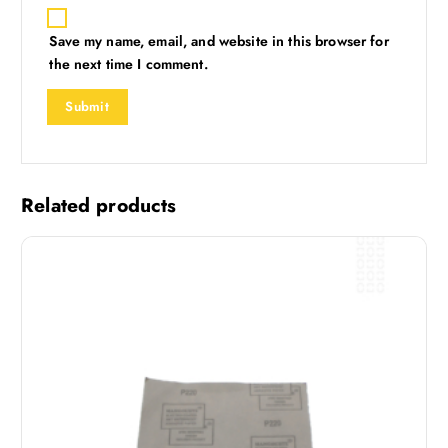
Save my name, email, and website in this browser for
the next time I comment.
Related products