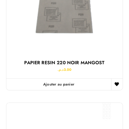
PAPIER RESIN 220 NOIR MANGOST
د.م.
3.00
Ajouter au panier