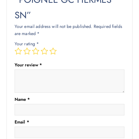
SN”
Your email address will not be published.
Required fields
are marked
*
Your rating
*
Your review
*
Name
*
Email
*