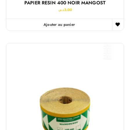
PAPIER RESIN 400 NOIR MANGOST
د.م.
3.00
Ajouter au panier