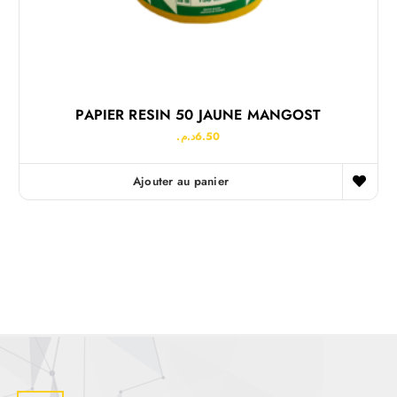
PAPIER RESIN 50 JAUNE MANGOST
د.م.
6.50
Ajouter au panier