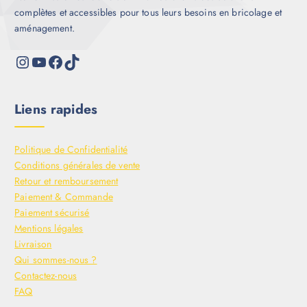
complètes et accessibles pour tous leurs besoins en bricolage et
aménagement.
Liens rapides
Politique de Confidentialité
Conditions générales de vente
Retour et remboursement
Paiement & Commande
Paiement sécurisé
Mentions légales
Livraison
Qui sommes-nous ?
Contactez-nous
FAQ