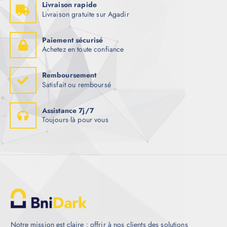
Livraison rapide
Livraison gratuite sur Agadir
Paiement sécurisé
Achetez en toute confiance
Remboursement
Satisfait ou remboursé
Assistance 7j/7
Toujours là pour vous
Notre mission est claire : offrir à nos clients des solutions