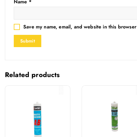
Name
*
Save my name, email, and website in this browser
Related products