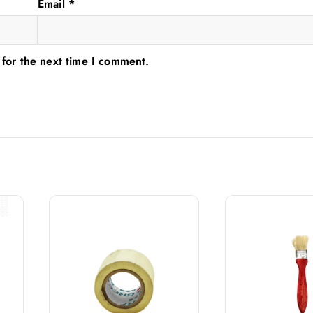
Email
*
 for the next time I comment.