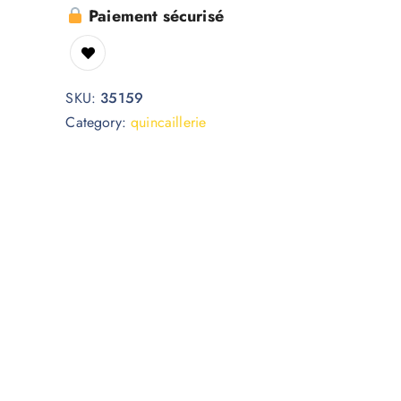
Paiement sécurisé
SKU:
35159
Category:
quincaillerie