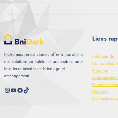
Liens rap
Notre mission est claire : offrir à nos clients
Politique de
des solutions complètes et accessibles pour
Confidentialit
tous leurs besoins en bricolage et
Retour et
aménagement.
remboursemen
Paiement sécu
Livraison
Contactez-nou