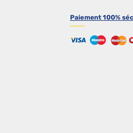
Paiement 100% séc