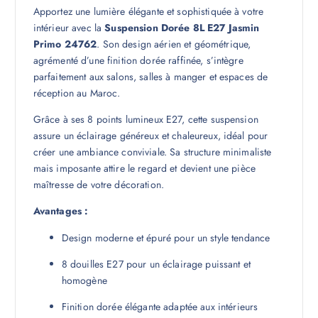
Apportez une lumière élégante et sophistiquée à votre
intérieur avec la
Suspension Dorée 8L E27 Jasmin
Primo 24762
. Son design aérien et géométrique,
agrémenté d’une finition dorée raffinée, s’intègre
parfaitement aux salons, salles à manger et espaces de
réception au Maroc.
Grâce à ses 8 points lumineux E27, cette suspension
assure un éclairage généreux et chaleureux, idéal pour
créer une ambiance conviviale. Sa structure minimaliste
mais imposante attire le regard et devient une pièce
maîtresse de votre décoration.
Avantages :
Design moderne et épuré pour un style tendance
8 douilles E27 pour un éclairage puissant et
homogène
Finition dorée élégante adaptée aux intérieurs