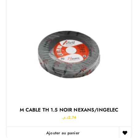
M CABLE TH 1.5 NOIR NEXANS/INGELEC
د.م.
2.74
Ajouter au panier