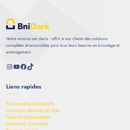
Notre mission est claire : offrir à nos clients des solutions
complètes et accessibles pour tous leurs besoins en bricolage et
aménagement.
Liens rapides
Politique de Confidentialité
Conditions générales de vente
Retour et remboursement
Paiement & Commande