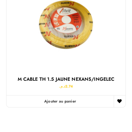
M CABLE TH 1.5 JAUNE NEXANS/INGELEC
د.م.
2.74
Ajouter au panier