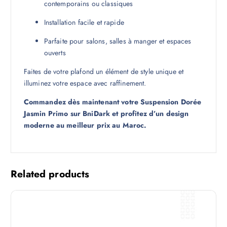
contemporains ou classiques
Installation facile et rapide
Parfaite pour salons, salles à manger et espaces
ouverts
Faites de votre plafond un élément de style unique et
illuminez votre espace avec raffinement.
Commandez dès maintenant votre Suspension Dorée
Jasmin Primo sur BniDark et profitez d’un design
moderne au meilleur prix au Maroc.
Related products