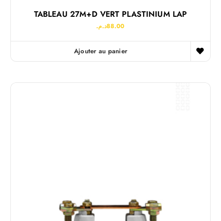
TABLEAU 27M+D VERT PLASTINIUM LAP
د.م.
88.00
Ajouter au panier