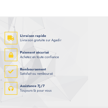
Livraison rapide
Livraison gratuite sur Agadir
Paiement sécurisé
Achetez en toute confiance
Remboursement
Satisfait ou remboursé
Assistance 7j/7
Toujours là pour vous