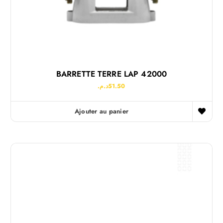
BARRETTE TERRE LAP 42000
د.م.
51.50
Ajouter au panier