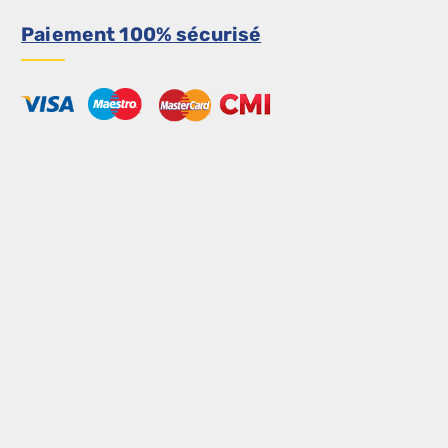
Paiement 100% sécurisé