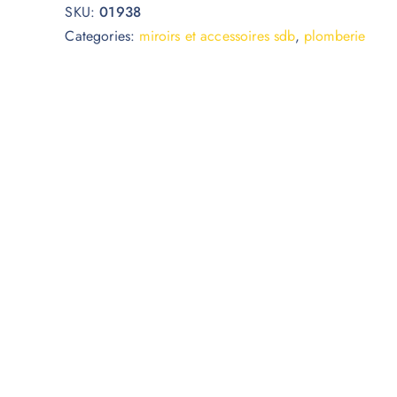
SKU:
01938
Categories:
miroirs et accessoires sdb
,
plomberie