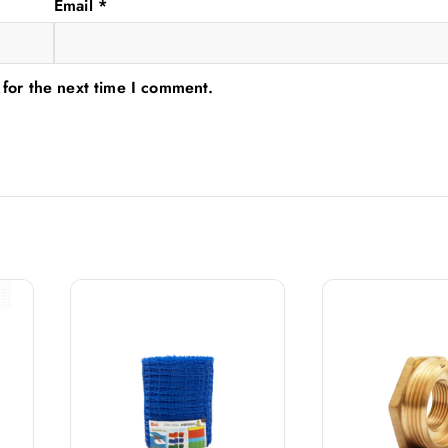
Email
*
 for the next time I comment.