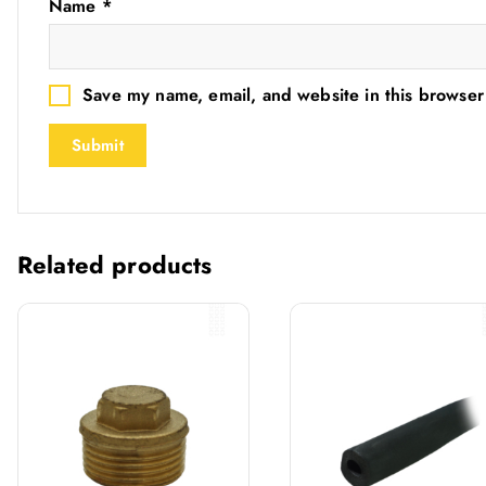
Name
*
Save my name, email, and website in this browser
Related products