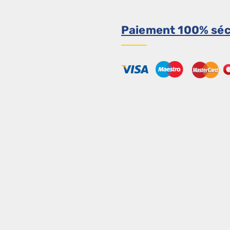
Paiement 100% séc