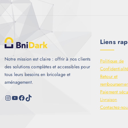
Liens rap
Notre mission est claire : offrir à nos clients
Politique de
des solutions complètes et accessibles pour
Confidentialit
tous leurs besoins en bricolage et
Retour et
aménagement.
remboursemen
Paiement sécu
Livraison
Contactez-nou