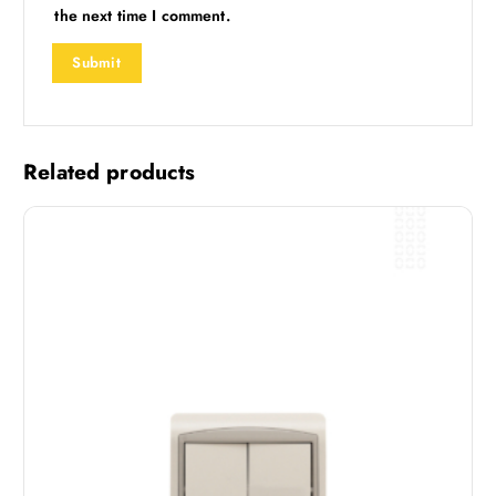
the next time I comment.
Related products