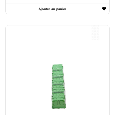
Ajouter au panier