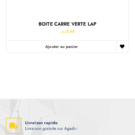
BOITE CARRE VERTE LAP
د.م.
2.65
Ajouter au panier
Livraison rapide
Livraison gratuite sur Agadir