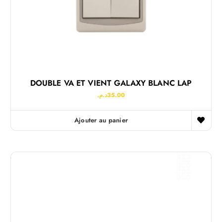
DOUBLE VA ET VIENT GALAXY BLANC LAP
د.م.
35.00
Ajouter au panier