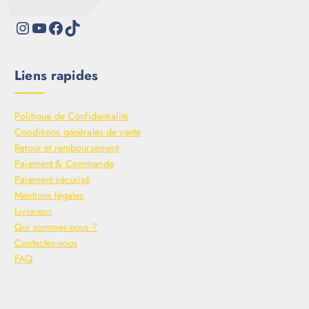
Liens rapides
Politique de Confidentialité
Conditions générales de vente
Retour et remboursement
Paiement & Commande
Paiement sécurisé
Mentions légales
Livraison
Qui sommes-nous ?
Contactez-nous
FAQ