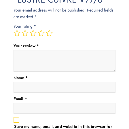
Your email address will not be published.
Required fields
are marked
*
Your rating
*
Your review
*
Name
*
Email
*
Save my name, email, and website in this browser for