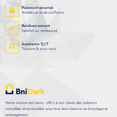
Paiement sécurisé
Achetez en toute confiance
Remboursement
Satisfait ou remboursé
Assistance 7j/7
Toujours là pour vous
Notre mission est claire : offrir à nos clients des solutions
complètes et accessibles pour tous leurs besoins en bricolage et
aménagement.