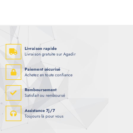
Livraison rapide
Livraison gratuite sur Agadir
Paiement sécurisé
Achetez en toute confiance
Remboursement
Satisfait ou remboursé
Assistance 7j/7
Toujours là pour vous