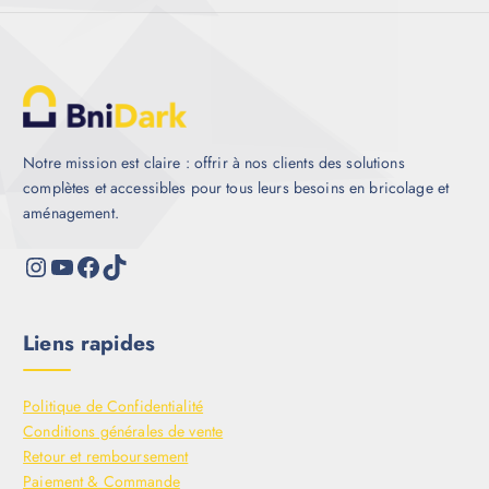
Notre mission est claire : offrir à nos clients des solutions
complètes et accessibles pour tous leurs besoins en bricolage et
aménagement.
Liens rapides
Politique de Confidentialité
Conditions générales de vente
Retour et remboursement
Paiement & Commande