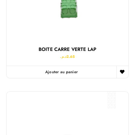
BOITE CARRE VERTE LAP
د.م.
2.65
Ajouter au panier