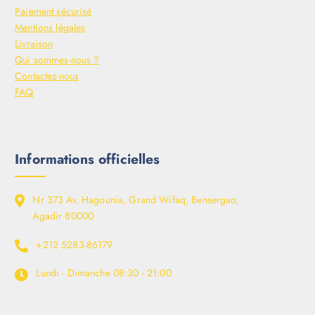
Paiement sécurisé
Mentions légales
Livraison
Qui sommes-nous ?
Contactez-nous
FAQ
Informations officielles
Nr 373 Av. Hagounia, Grand Wifaq, Bensergao,
Agadir 80000
+212 5283-86179
Lundi - Dimanche
08:30 - 21:00