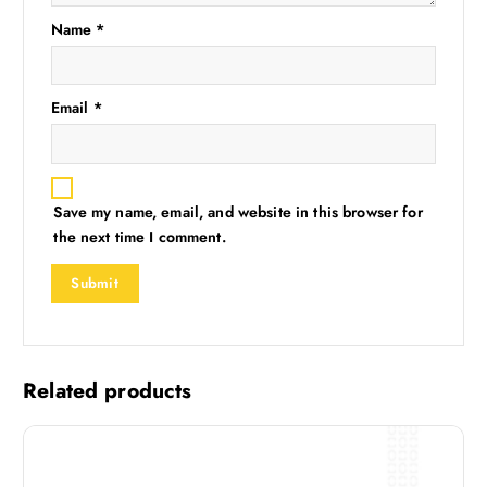
Name
*
Email
*
Save my name, email, and website in this browser for
the next time I comment.
Related products