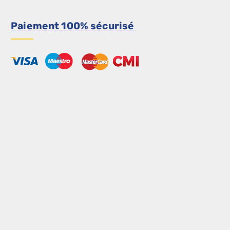
Paiement 100% sécurisé