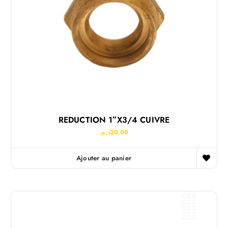
REDUCTION 1″x3/4 CUIVRE
د.م.
20.00
Ajouter au panier