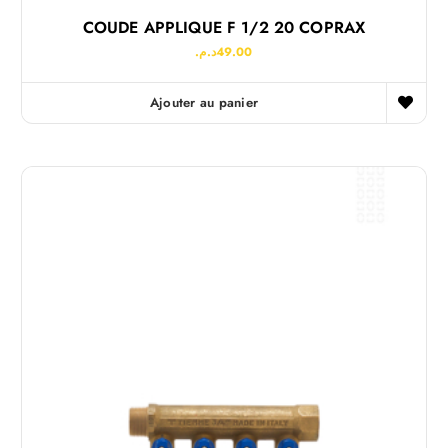
COUDE APPLIQUE F 1/2 20 COPRAX
د.م.
49.00
Ajouter au panier