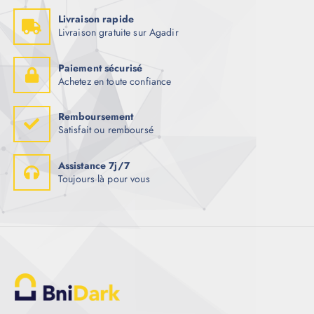
Livraison rapide
Livraison gratuite sur Agadir
Paiement sécurisé
Achetez en toute confiance
Remboursement
Satisfait ou remboursé
Assistance 7j/7
Toujours là pour vous