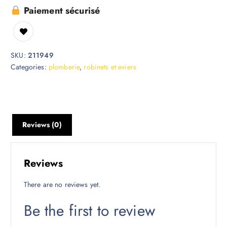
Paiement sécurisé
SKU:
211949
Categories:
plomberie
,
robinets et eviers
Reviews (0)
Reviews
There are no reviews yet.
Be the first to review