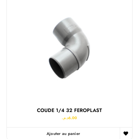
COUDE 1/4 32 FEROPLAST
د.م.
6.00
Ajouter au panier