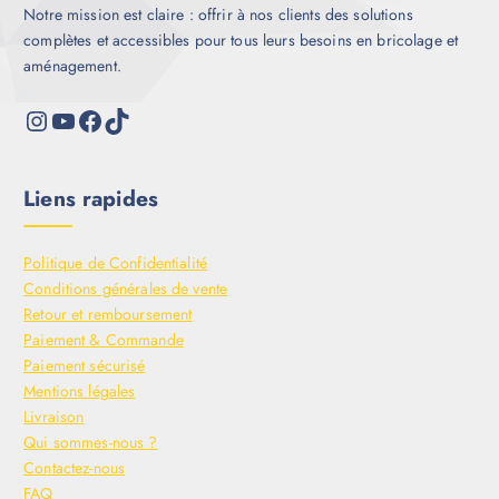
Notre mission est claire : offrir à nos clients des solutions
complètes et accessibles pour tous leurs besoins en bricolage et
aménagement.
Liens rapides
Politique de Confidentialité
Conditions générales de vente
Retour et remboursement
Paiement & Commande
Paiement sécurisé
Mentions légales
Livraison
Qui sommes-nous ?
Contactez-nous
FAQ