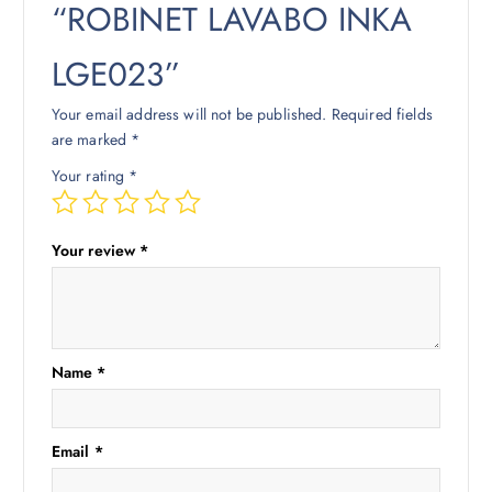
“ROBINET LAVABO INKA
LGE023”
Your email address will not be published.
Required fields
are marked
*
Your rating
*
Your review
*
Name
*
Email
*