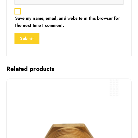
Save my name, email, and website in this browser for
the next time I comment.
Related products