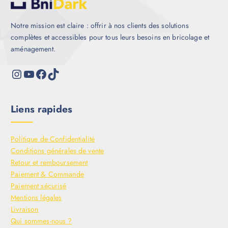
Notre mission est claire : offrir à nos clients des solutions
complètes et accessibles pour tous leurs besoins en bricolage et
aménagement.
Liens rapides
Politique de Confidentialité
Conditions générales de vente
Retour et remboursement
Paiement & Commande
Paiement sécurisé
Mentions légales
Livraison
Qui sommes-nous ?