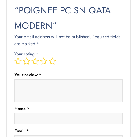
“POIGNEE PC SN QATA
MODERN”
Your email address will not be published.
Required fields
are marked
*
Your rating
*
Your review
*
Name
*
Email
*