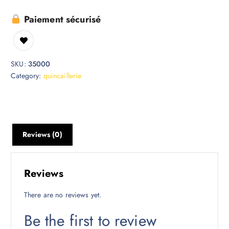
Paiement sécurisé
SKU:
35000
Category:
quincaillerie
Reviews (0)
Reviews
There are no reviews yet.
Be the first to review