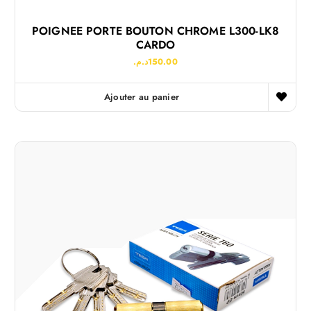
POIGNEE PORTE BOUTON CHROME L300-LK8
CARDO
د.م.
150.00
Ajouter au panier