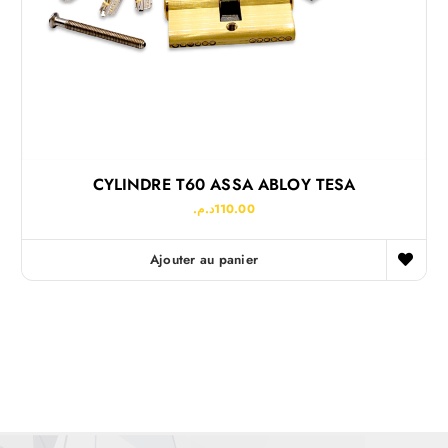
CYLINDRE T60 ASSA ABLOY TESA
د.م.
110.00
Ajouter au panier