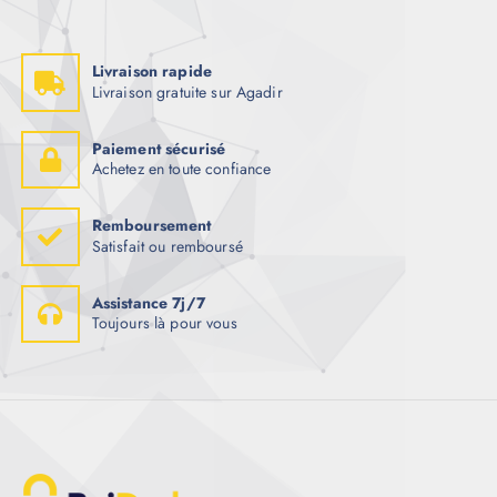
Livraison rapide
Livraison gratuite sur Agadir
Paiement sécurisé
Achetez en toute confiance
Remboursement
Satisfait ou remboursé
Assistance 7j/7
Toujours là pour vous