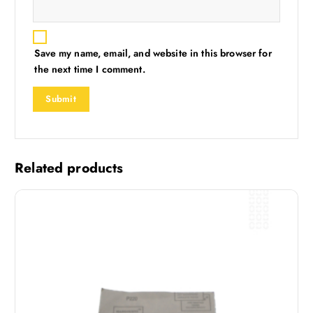
Save my name, email, and website in this browser for
the next time I comment.
Related products