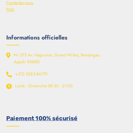
Contactez-nous
FAQ
Informations officielles
Nr 373 Av. Hagounia, Grand Wifaq, Bensergao,
Agadir 80000
+212 5283-86179
Lundi - Dimanche
08:30 - 21:00
Paiement 100% sécurisé