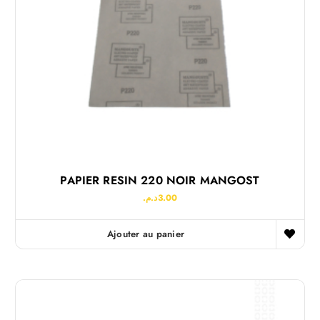
PAPIER RESIN 220 NOIR MANGOST
د.م.
3.00
Ajouter au panier