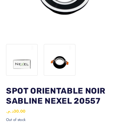
SPOT ORIENTABLE NOIR
SABLINE NEXEL 20557
د.م.
30.00
Out of stock