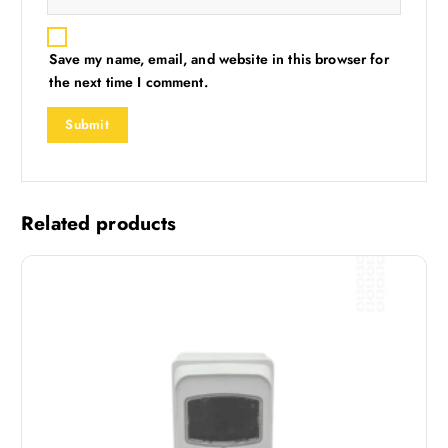
Save my name, email, and website in this browser for
the next time I comment.
Related products