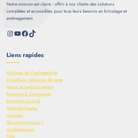
Notre mission est claire : offrir à nos clients des solutions
complètes et accessibles pour tous leurs besoins en bricolage et
aménagement.
Liens rapides
Politique de Confidentialité
Conditions générales de vente
Retour et remboursement
Paiement & Commande
Paiement sécurisé
Mentions légales
Livraison
Qui sommes-nous ?
Contactez-nous
FAQ