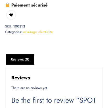
Paiement sécurisé
SKU:
100313
Categories:
eclairage
,
electricite
Reviews (0)
Reviews
There are no reviews yet.
Be the first to review “SPOT