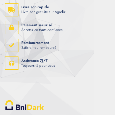
Livraison rapide
Livraison gratuite sur Agadir
Paiement sécurisé
Achetez en toute confiance
Remboursement
Satisfait ou remboursé
Assistance 7j/7
Toujours là pour vous