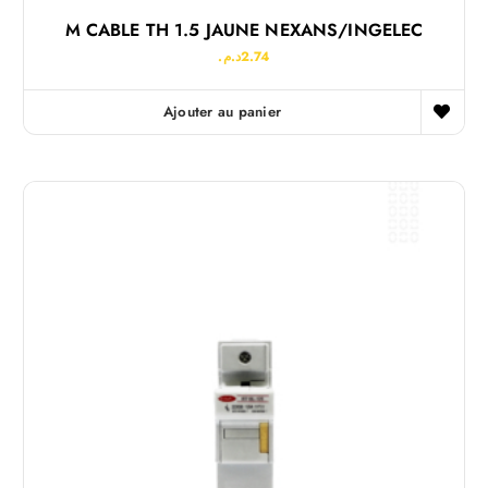
M CABLE TH 1.5 JAUNE NEXANS/INGELEC
د.م.
2.74
Ajouter au panier