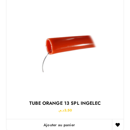
TUBE ORANGE 13 SPL INGELEC
د.م.
3.50
Ajouter au panier