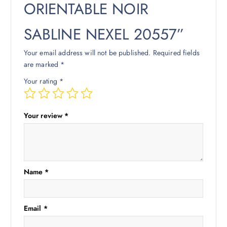
ORIENTABLE NOIR
SABLINE NEXEL 20557”
Your email address will not be published.
Required fields
are marked
*
Your rating
*
Your review
*
Name
*
Email
*