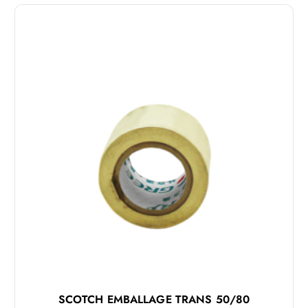
SCOTCH EMBALLAGE TRANS 50/80