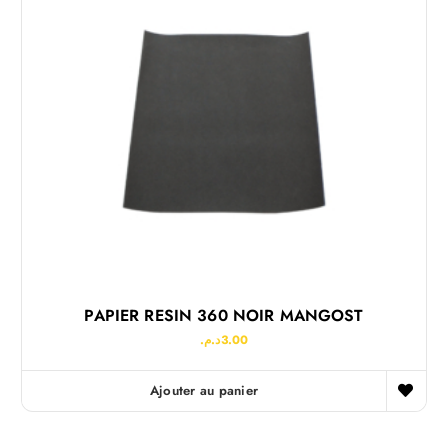
PAPIER RESIN 360 NOIR MANGOST
د.م.
3.00
Ajouter au panier