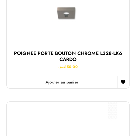
POIGNEE PORTE BOUTON CHROME L328-LK6
CARDO
د.م.
150.00
Ajouter au panier