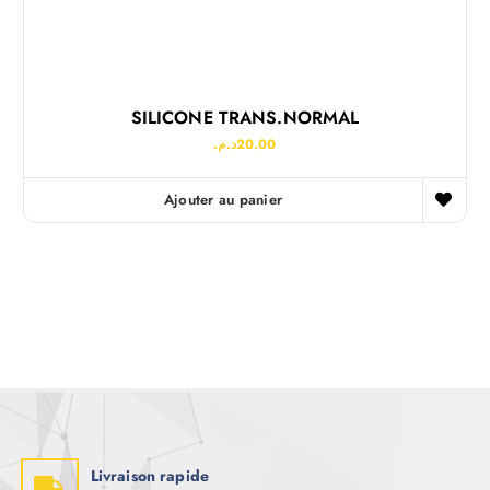
SILICONE TRANS.NORMAL
د.م.
20.00
Ajouter au panier
Livraison rapide