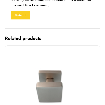
the next time I comment.
Related products