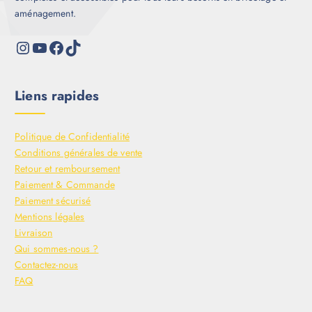
aménagement.
Liens rapides
Politique de Confidentialité
Conditions générales de vente
Retour et remboursement
Paiement & Commande
Paiement sécurisé
Mentions légales
Livraison
Qui sommes-nous ?
Contactez-nous
FAQ