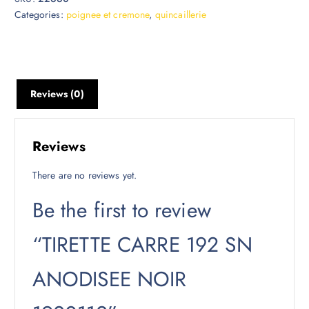
Categories:
poignee et cremone
,
quincaillerie
Reviews (0)
Reviews
There are no reviews yet.
Be the first to review
“TIRETTE CARRE 192 SN
ANODISEE NOIR