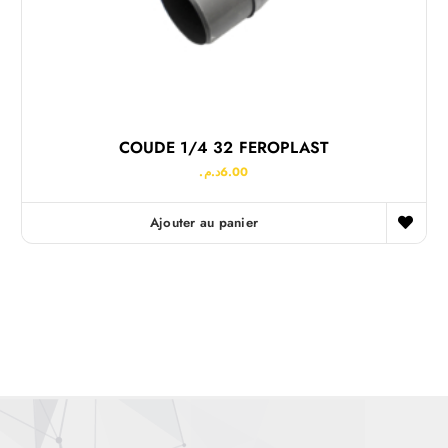
COUDE 1/4 32 FEROPLAST
د.م.
6.00
Ajouter au panier