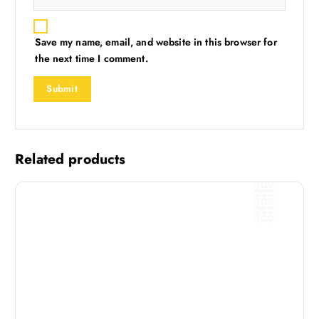
Save my name, email, and website in this browser for
the next time I comment.
Related products