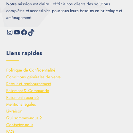
Notre mission est claire : offrir à nos clients des solutions
complètes et accessibles pour tous leurs besoins en bricolage et
aménagement.
Liens rapides
Politique de Confidentialité
Conditions générales de vente
Retour et remboursement
Paiement & Commande
Paiement sécurisé
Mentions légales
Livraison
Qui sommes-nous ?
Contactez-nous
FAQ