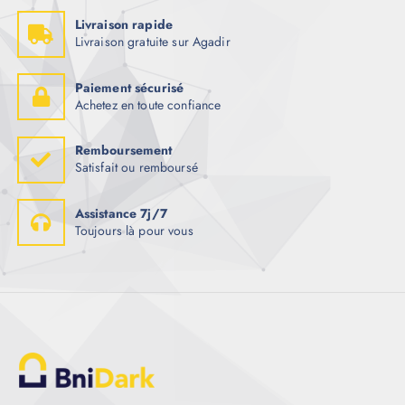
Livraison rapide
Livraison gratuite sur Agadir
Paiement sécurisé
Achetez en toute confiance
Remboursement
Satisfait ou remboursé
Assistance 7j/7
Toujours là pour vous