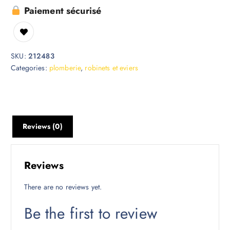
Paiement sécurisé
SKU:
212483
Categories:
plomberie
,
robinets et eviers
Reviews (0)
Reviews
There are no reviews yet.
Be the first to review