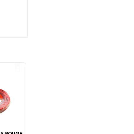
.5 ROUGE