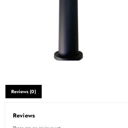
Reviews (0)
Reviews