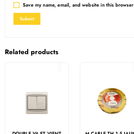
Save my name, email, and website in this browser
Related products
DOUBLE VA ET VIENT
M CABLE TH 1.5 JAU