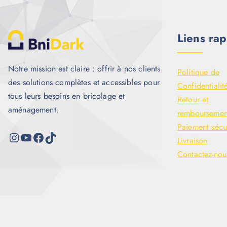
Liens rap
Notre mission est claire : offrir à nos clients
Politique de
des solutions complètes et accessibles pour
Confidentialit
tous leurs besoins en bricolage et
Retour et
aménagement.
remboursemen
Paiement sécu
Livraison
Contactez-nou