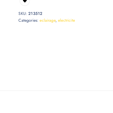
SKU:
213512
Categories:
eclairage
,
electricite