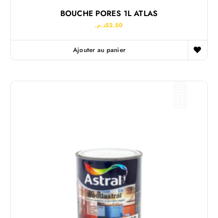
BOUCHE PORES 1L ATLAS
د.م.
52.50
Ajouter au panier