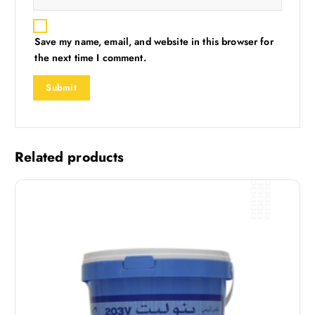
Save my name, email, and website in this browser for
the next time I comment.
Related products