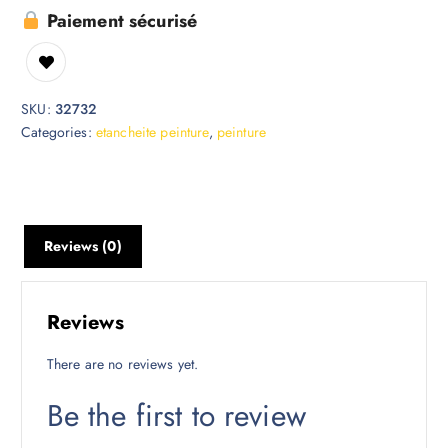
Paiement sécurisé
SKU:
32732
Categories:
etancheite peinture
,
peinture
Reviews (0)
Reviews
There are no reviews yet.
Be the first to review