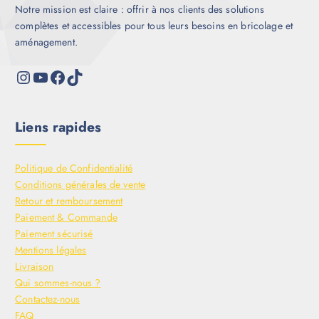
Notre mission est claire : offrir à nos clients des solutions
complètes et accessibles pour tous leurs besoins en bricolage et
aménagement.
Liens rapides
Politique de Confidentialité
Conditions générales de vente
Retour et remboursement
Paiement & Commande
Paiement sécurisé
Mentions légales
Livraison
Qui sommes-nous ?
Contactez-nous
FAQ