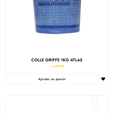
COLLE GRIFFE 1KG ATLAS
د.م.
35.00
Ajouter au panier