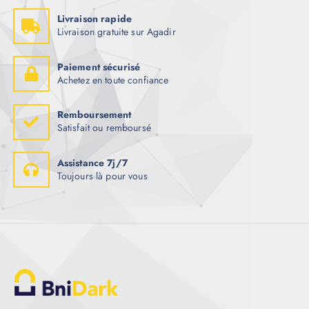
Livraison rapide
Livraison gratuite sur Agadir
Paiement sécurisé
Achetez en toute confiance
Remboursement
Satisfait ou remboursé
Assistance 7j/7
Toujours là pour vous