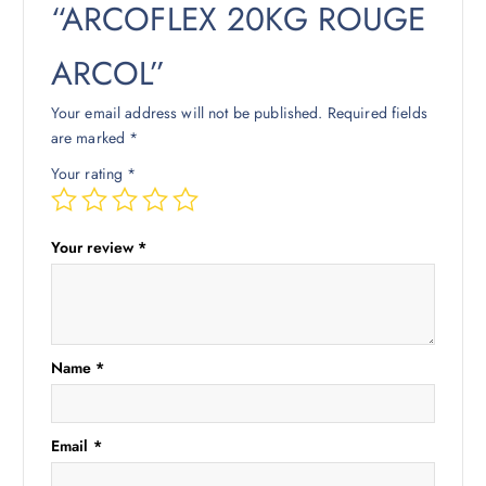
“ARCOFLEX 20KG ROUGE
ARCOL”
Your email address will not be published.
Required fields
are marked
*
Your rating
*
Your review
*
Name
*
Email
*