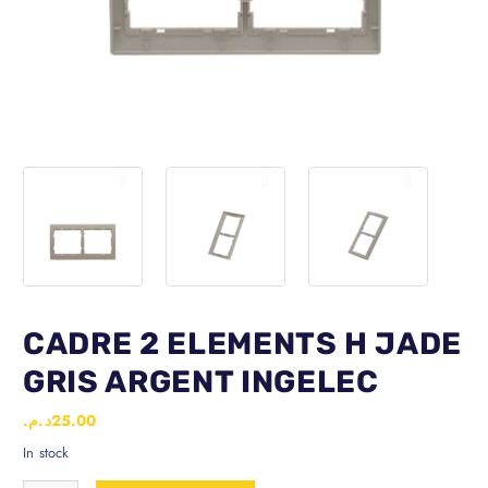
CADRE 2 ELEMENTS H JADE
GRIS ARGENT INGELEC
د.م.
25.00
In stock