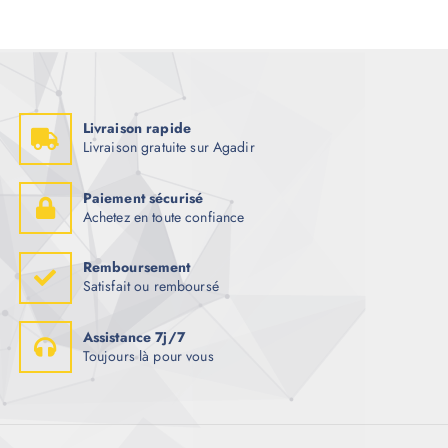
Livraison rapide
Livraison gratuite sur Agadir
Paiement sécurisé
Achetez en toute confiance
Remboursement
Satisfait ou remboursé
Assistance 7j/7
Toujours là pour vous