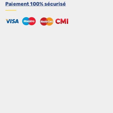
Paiement 100% sécurisé