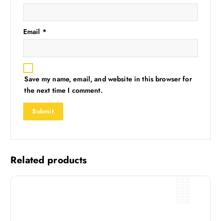
Email
*
Save my name, email, and website in this browser for
the next time I comment.
Related products