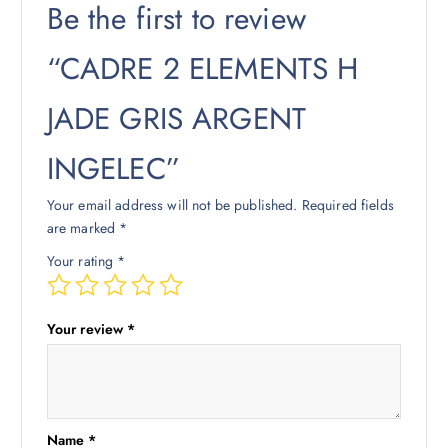
Be the first to review
“CADRE 2 ELEMENTS H
JADE GRIS ARGENT
INGELEC”
Your email address will not be published.
Required fields
are marked
*
Your rating
*
Your review
*
Name
*