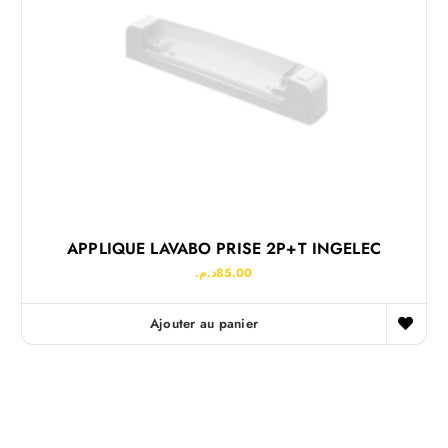
APPLIQUE LAVABO PRISE 2P+T INGELEC
د.م.
85.00
Ajouter au panier