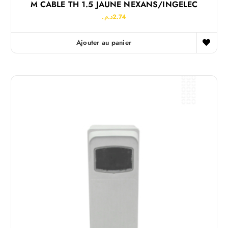
M CABLE TH 1.5 JAUNE NEXANS/INGELEC
د.م.
2.74
Ajouter au panier