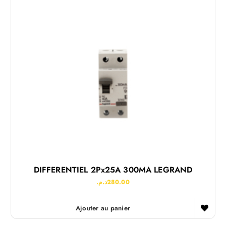
DIFFERENTIEL 2Px25A 300MA LEGRAND
د.م.
280.00
Ajouter au panier