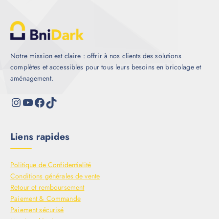
Notre mission est claire : offrir à nos clients des solutions
complètes et accessibles pour tous leurs besoins en bricolage et
aménagement.
Liens rapides
Politique de Confidentialité
Conditions générales de vente
Retour et remboursement
Paiement & Commande
Paiement sécurisé