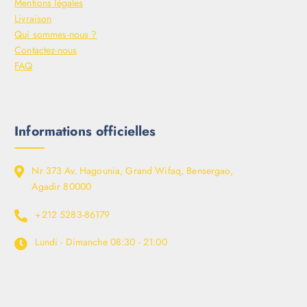
Mentions légales
Livraison
Qui sommes-nous ?
Contactez-nous
FAQ
Informations officielles
Nr 373 Av. Hagounia, Grand Wifaq, Bensergao,
Agadir 80000
+212 5283-86179
Lundi - Dimanche
08:30 - 21:00