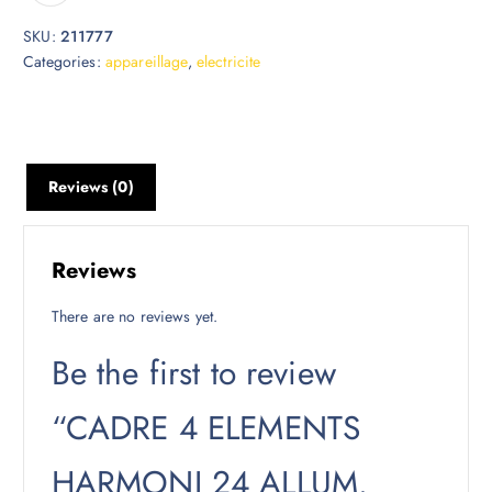
SKU:
211777
Categories:
appareillage
,
electricite
Reviews (0)
Reviews
There are no reviews yet.
Be the first to review
“CADRE 4 ELEMENTS
HARMONI 24 ALLUM.