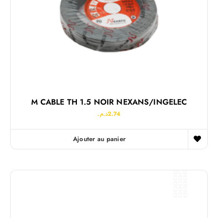
M CABLE TH 1.5 NOIR NEXANS/INGELEC
د.م.
2.74
Ajouter au panier