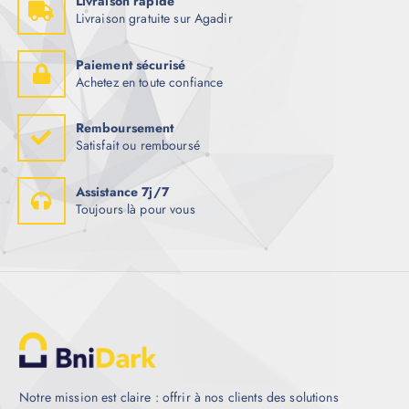
Livraison rapide
Livraison gratuite sur Agadir
Paiement sécurisé
Achetez en toute confiance
Remboursement
Satisfait ou remboursé
Assistance 7j/7
Toujours là pour vous
Notre mission est claire : offrir à nos clients des solutions