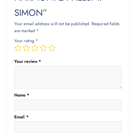
SIMON”
Your email address will not be published.
Required fields
are marked
*
Your rating
*
Your review
*
Name
*
Email
*