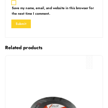
Save my name, email, and website in this browser for
the next time I comment.
Related products