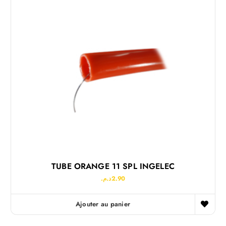
TUBE ORANGE 11 SPL INGELEC
د.م.
2.90
Ajouter au panier