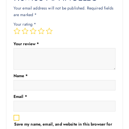
Your email address will not be published.
Required fields
are marked
*
Your rating
*
Your review
*
Name
*
Email
*
Save my name, email, and website in this browser for