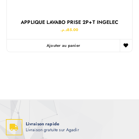
APPLIQUE LAVABO PRISE 2P+T INGELEC
د.م.
85.00
Ajouter au panier
Livraison rapide
Livraison gratuite sur Agadir