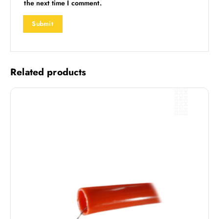
the next time I comment.
Related products