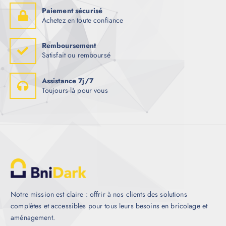
Paiement sécurisé
Achetez en toute confiance
Remboursement
Satisfait ou remboursé
Assistance 7j/7
Toujours là pour vous
Notre mission est claire : offrir à nos clients des solutions
complètes et accessibles pour tous leurs besoins en bricolage et
aménagement.