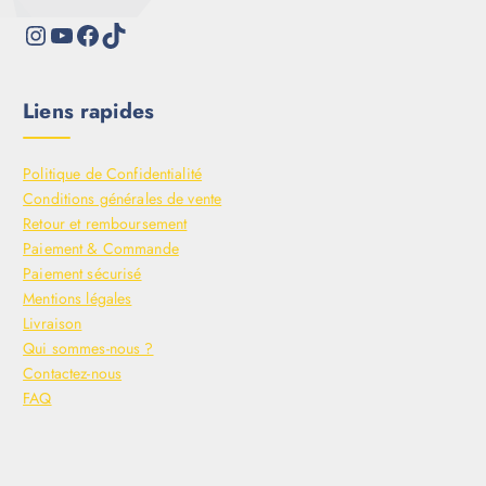
Liens rapides
Politique de Confidentialité
Conditions générales de vente
Retour et remboursement
Paiement & Commande
Paiement sécurisé
Mentions légales
Livraison
Qui sommes-nous ?
Contactez-nous
FAQ