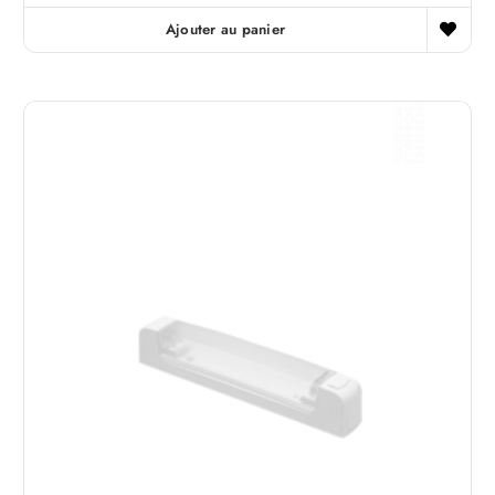
Ajouter au panier