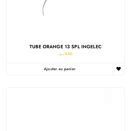
TUBE ORANGE 13 SPL INGELEC
د.م.
3.50
Ajouter au panier