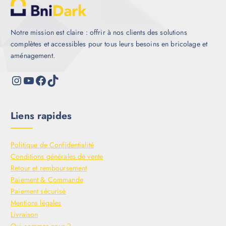
Notre mission est claire : offrir à nos clients des solutions
complètes et accessibles pour tous leurs besoins en bricolage et
aménagement.
Liens rapides
Politique de Confidentialité
Conditions générales de vente
Retour et remboursement
Paiement & Commande
Paiement sécurisé
Mentions légales
Livraison