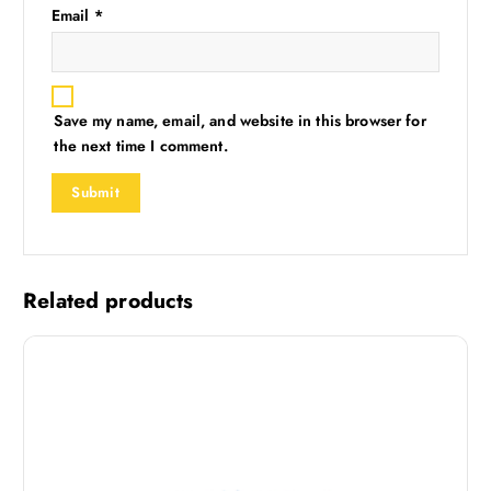
Email
*
Save my name, email, and website in this browser for
the next time I comment.
Related products