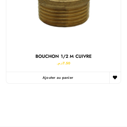
BOUCHON 1/2 M CUIVRE
د.م.
7.50
Ajouter au panier