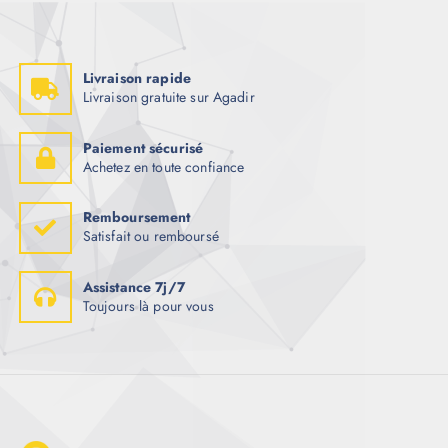
Livraison rapide
Livraison gratuite sur Agadir
Paiement sécurisé
Achetez en toute confiance
Remboursement
Satisfait ou remboursé
Assistance 7j/7
Toujours là pour vous