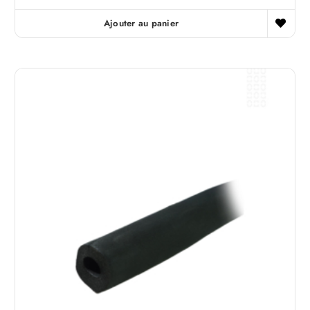
Ajouter au panier