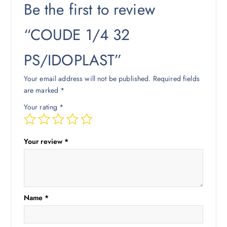
Be the first to review
“COUDE 1/4 32
PS/IDOPLAST”
Your email address will not be published.
Required fields
are marked
*
Your rating
*
Your review
*
Name
*