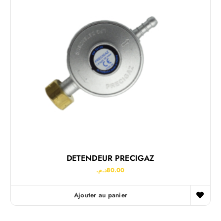
DETENDEUR PRECIGAZ
د.م.
80.00
Ajouter au panier