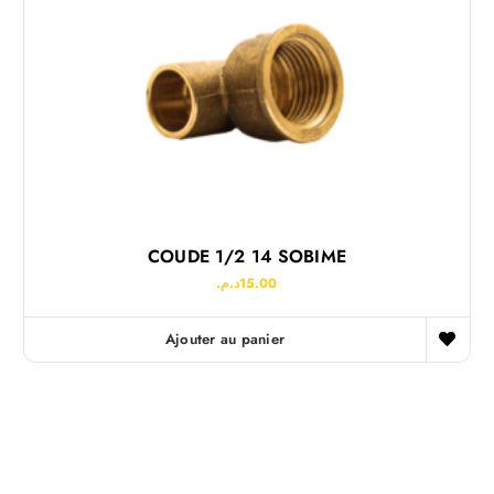
COUDE 1/2 14 SOBIME
د.م.
15.00
Ajouter au panier