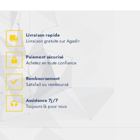
Livraison rapide
Livraison gratuite sur Agadir
Paiement sécurisé
Achetez en toute confiance
Remboursement
Satisfait ou remboursé
Assistance 7j/7
Toujours là pour vous