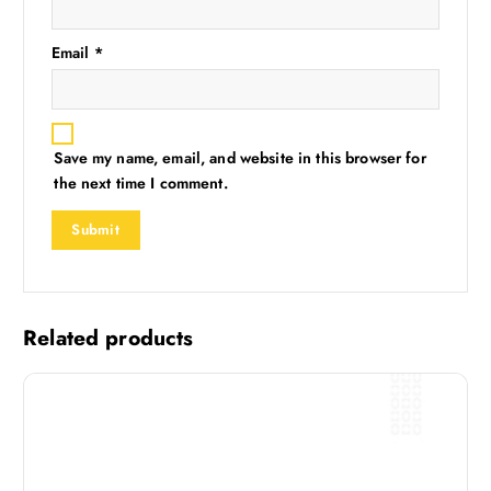
Email
*
Save my name, email, and website in this browser for
the next time I comment.
Related products