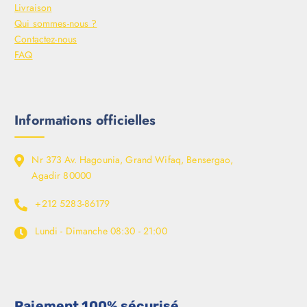
Livraison
Qui sommes-nous ?
Contactez-nous
FAQ
Informations officielles
Nr 373 Av. Hagounia, Grand Wifaq, Bensergao,
Agadir 80000
+212 5283-86179
Lundi - Dimanche
08:30 - 21:00
Paiement 100% sécurisé