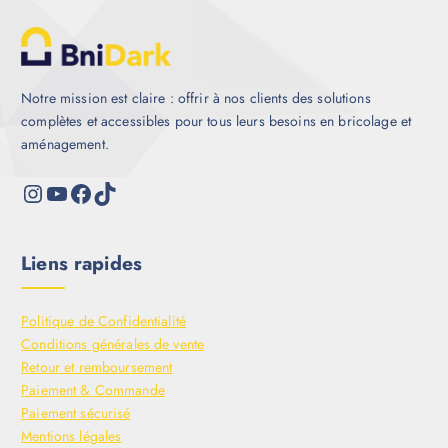
Notre mission est claire : offrir à nos clients des solutions
complètes et accessibles pour tous leurs besoins en bricolage et
aménagement.
Liens rapides
Politique de Confidentialité
Conditions générales de vente
Retour et remboursement
Paiement & Commande
Paiement sécurisé
Mentions légales