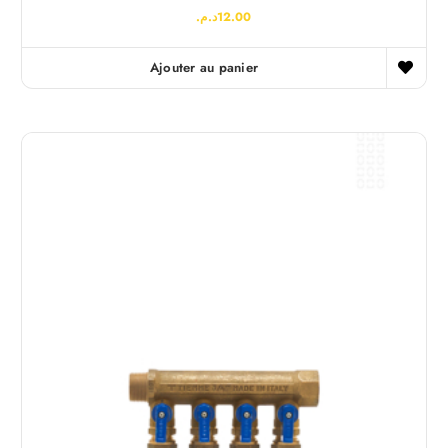
د.م.
12.00
Ajouter au panier