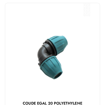
COUDE EGAL 20 POLYETHYLENE