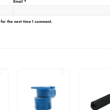
Email
*
 for the next time I comment.