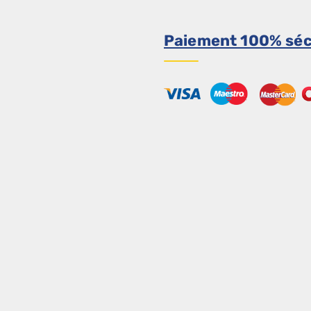
Paiement 100% séc