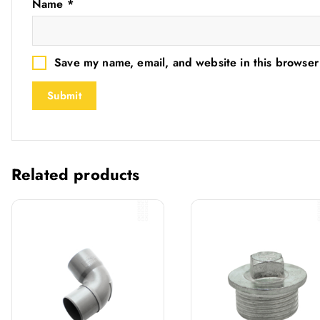
Name
*
Save my name, email, and website in this browser
Related products