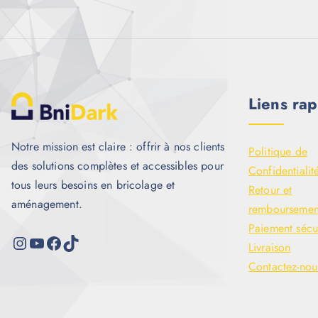
Liens rap
Notre mission est claire : offrir à nos clients
Politique de
des solutions complètes et accessibles pour
Confidentialit
tous leurs besoins en bricolage et
Retour et
aménagement.
remboursemen
Paiement sécu
Livraison
Contactez-nou