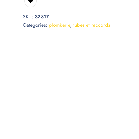
SKU:
32317
Categories:
plomberie
,
tubes et raccords