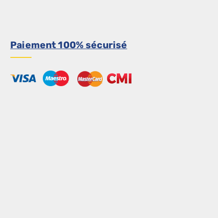
Paiement 100% sécurisé