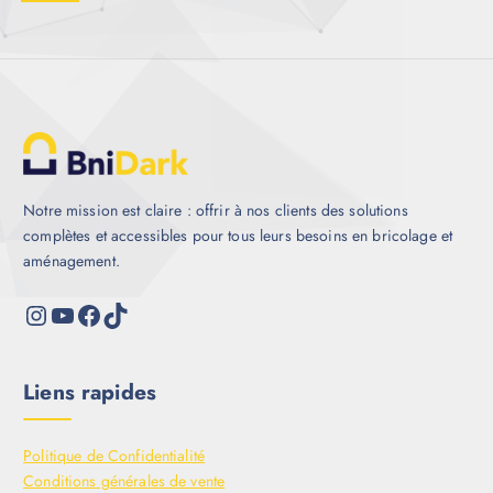
Notre mission est claire : offrir à nos clients des solutions
complètes et accessibles pour tous leurs besoins en bricolage et
aménagement.
Liens rapides
Politique de Confidentialité
Conditions générales de vente