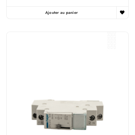
Ajouter au panier