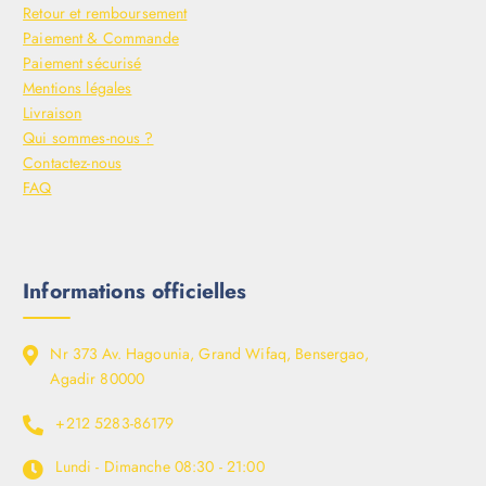
Retour et remboursement
Paiement & Commande
Paiement sécurisé
Mentions légales
Livraison
Qui sommes-nous ?
Contactez-nous
FAQ
Informations officielles
Nr 373 Av. Hagounia, Grand Wifaq, Bensergao,
Agadir 80000
+212 5283-86179
Lundi - Dimanche
08:30 - 21:00