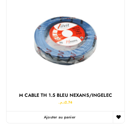
M CABLE TH 1.5 BLEU NEXANS/INGELEC
د.م.
2.74
Ajouter au panier