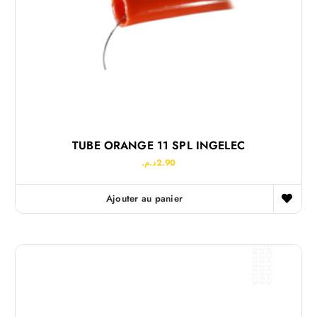
TUBE ORANGE 11 SPL INGELEC
د.م.
2.90
Ajouter au panier