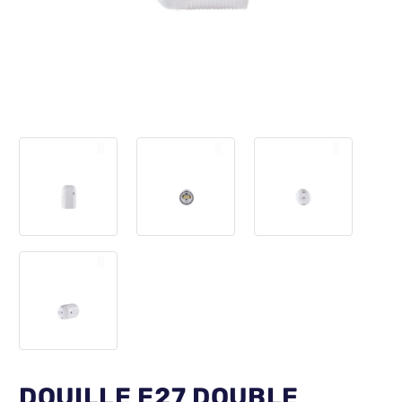
DOUILLE E27 DOUBLE