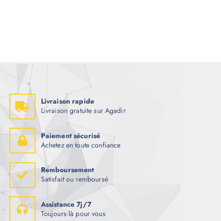
Livraison rapide
Livraison gratuite sur Agadir
Paiement sécurisé
Achetez en toute confiance
Remboursement
Satisfait ou remboursé
Assistance 7j/7
Toujours là pour vous