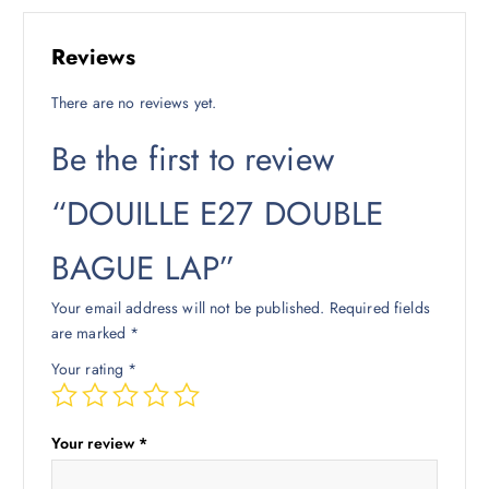
Reviews
There are no reviews yet.
Be the first to review
“DOUILLE E27 DOUBLE
BAGUE LAP”
Your email address will not be published.
Required fields
are marked
*
Your rating
*
Your review
*