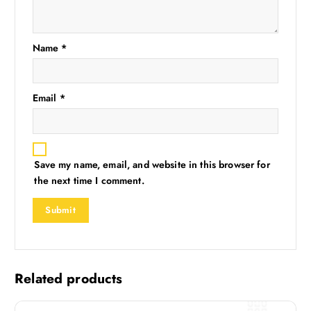
Name
*
Email
*
Save my name, email, and website in this browser for
the next time I comment.
Related products