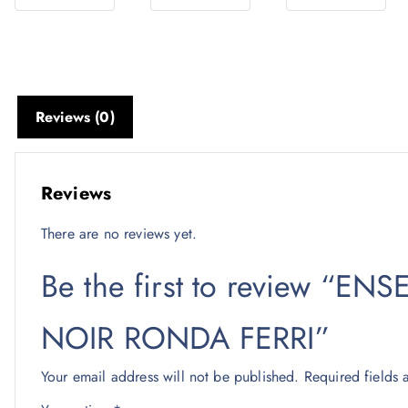
Reviews (0)
Reviews
There are no reviews yet.
Be the first to review 
NOIR RONDA FERRI”
Your email address will not be published.
Required fields