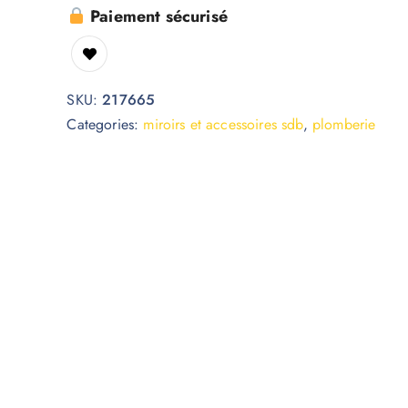
Paiement sécurisé
SKU:
217665
Categories:
miroirs et accessoires sdb
,
plomberie