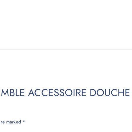
“ENSEMBLE ACCESSOIRE DOUCHE
 are marked
*