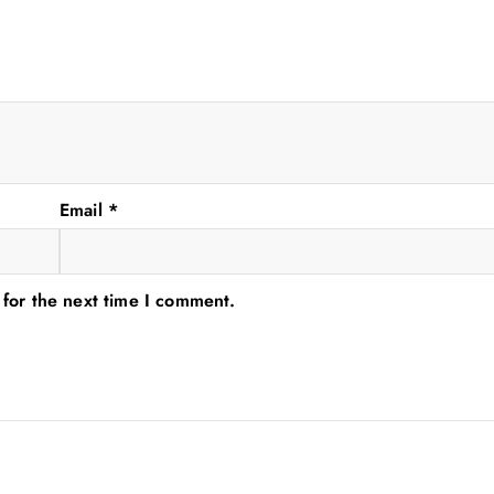
Email
*
 for the next time I comment.