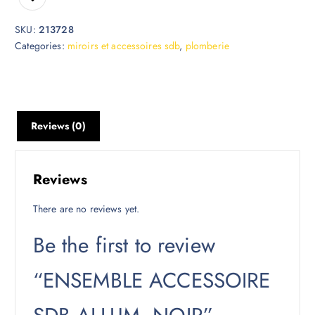
SKU:
213728
Categories:
miroirs et accessoires sdb
,
plomberie
Reviews (0)
Reviews
There are no reviews yet.
Be the first to review
“ENSEMBLE ACCESSOIRE