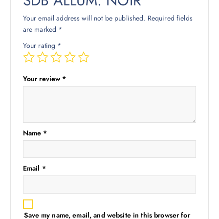
SDB ALLUM. NOIR”
Your email address will not be published.
Required fields
are marked
*
Your rating
*
Your review
*
Name
*
Email
*
Save my name, email, and website in this browser for