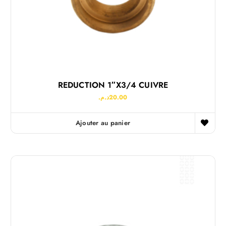
REDUCTION 1″x3/4 CUIVRE
د.م.
20.00
Ajouter au panier