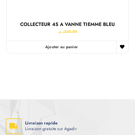
COLLECTEUR 4S A VANNE TIEMME BLEU
د.م.
320.00
Ajouter au panier
Livraison rapide
Livraison gratuite sur Agadir