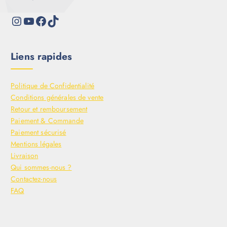
Liens rapides
Politique de Confidentialité
Conditions générales de vente
Retour et remboursement
Paiement & Commande
Paiement sécurisé
Mentions légales
Livraison
Qui sommes-nous ?
Contactez-nous
FAQ