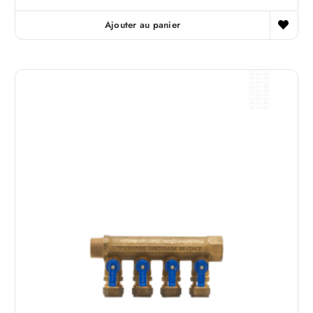
Ajouter au panier