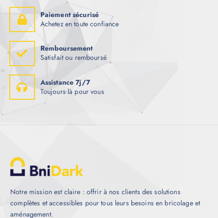
Paiement sécurisé
Achetez en toute confiance
Remboursement
Satisfait ou remboursé
Assistance 7j/7
Toujours là pour vous
Notre mission est claire : offrir à nos clients des solutions
complètes et accessibles pour tous leurs besoins en bricolage et
aménagement.