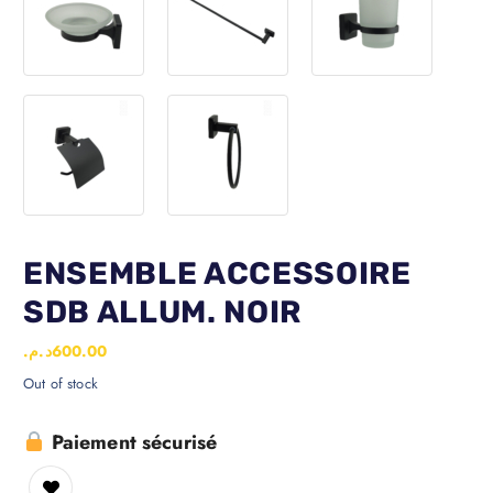
ENSEMBLE ACCESSOIRE
SDB ALLUM. NOIR
د.م.
600.00
Out of stock
Paiement sécurisé