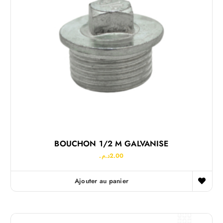
BOUCHON 1/2 M GALVANISE
د.م.
2.00
Ajouter au panier