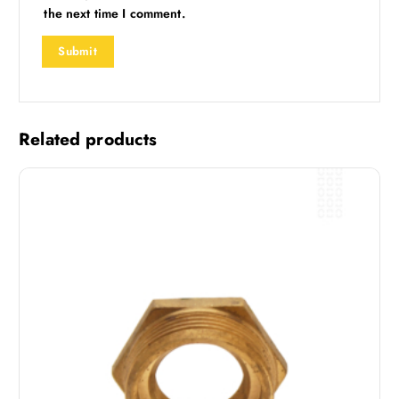
the next time I comment.
Related products